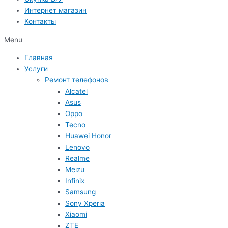
Интернет магазин
Контакты
Menu
Главная
Услуги
Ремонт телефонов
Alcatel
Asus
Oppo
Tecno
Huawei Honor
Lenovo
Realme
Meizu
Infinix
Samsung
Sony Xperia
Xiaomi
ZTE