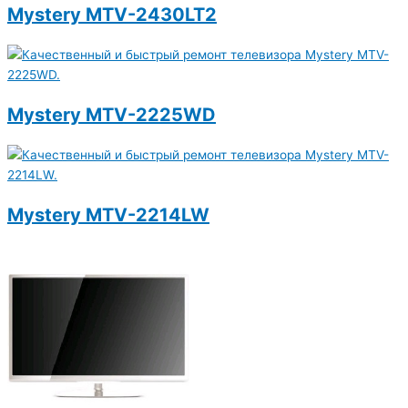
Mystery MTV-2430LT2
Mystery MTV-2225WD
Mystery MTV-2214LW