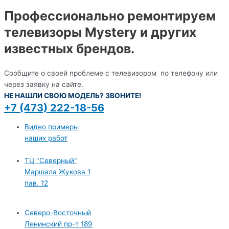
Профессионально ремонтируем
телевизоры Mystery и других
известных брендов.
Сообщите о своей проблеме с телевизором по телефону или
через заявку на сайте.
НЕ НАШЛИ СВОЮ МОДЕЛЬ? ЗВОНИТЕ!
+7 (473) 222-18-56
Видео примеры
наших работ
ТЦ "Северный"
Маршала Жукова 1
пав. 12
Северо-Восточный
Ленинский пр-т 189