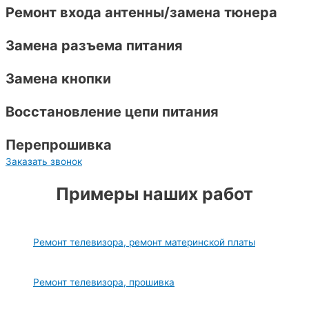
Ремонт входа антенны/замена тюнера
Замена разъема питания
Замена кнопки
Восстановление цепи питания
Перепрошивка
Заказать звонок
Примеры наших работ
Ремонт телевизора, ремонт материнской платы
Ремонт телевизора, прошивка