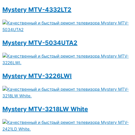
Mystery MTV-4332LT2
Mystery MTV-5034UTA2
Mystery MTV-3226LWI
Mystery MTV-3218LW White