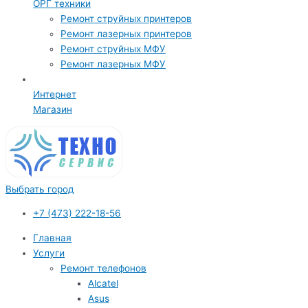
ОРГ техники
Ремонт струйных принтеров
Ремонт лазерных принтеров
Ремонт струйных МФУ
Ремонт лазерных МФУ
Интернет
Магазин
Выбрать город
+7 (473) 222-18-56
Главная
Услуги
Ремонт телефонов
Alcatel
Asus