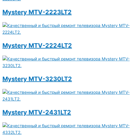
Mystery MTV-2223LT2
Mystery MTV-2224LT2
Mystery MTV-3230LT2
Mystery MTV-2431LT2