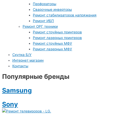
Перфораторы
Сварочные инверторы
Ремонт стабилизаторов напряжения
Ремонт ИБП
Ремонт ОРГ техники
Ремонт струйных принтеров
Ремонт лазерных принтеров
Ремонт струйных МФУ
Ремонт лазерных МФУ
Скупка Б/У
Интернет магазин
Контакты
Популярные бренды
Samsung
Sony