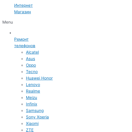
Интернет
Магазин
Menu
Ремонт
телефонов
Alcatel
Asus
Oppo
Tecno
Huawei Honor
Lenovo
Realme
Meizu
Infinix
Samsung
Sony Xperia
Xiaomi
ZTE