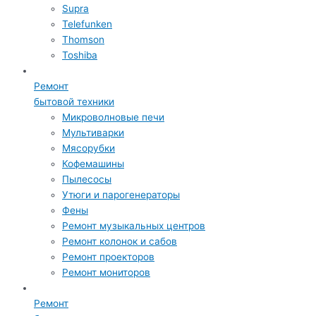
Supra
Telefunken
Thomson
Toshiba
Ремонт
бытовой техники
Микроволновые печи
Мультиварки
Мясорубки
Кофемашины
Пылесосы
Утюги и парогенераторы
Фены
Ремонт музыкальных центров
Ремонт колонок и сабов
Ремонт проекторов
Ремонт мониторов
Ремонт