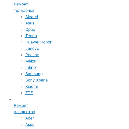
Ремонт
телефонов
Alcatel
Asus
Oppo
Tecno
Huawei Honor
Lenovo
Realme
Meizu
Infinix
Samsung
Sony Xperia
Xiaomi
ZTE
Ремонт
планшетов
Acer
Asus