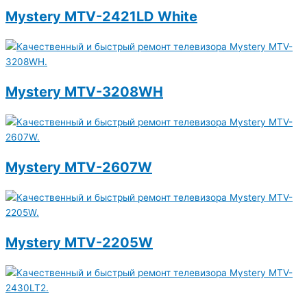
Mystery MTV-2421LD White
Mystery MTV-3208WH
Mystery MTV-2607W
Mystery MTV-2205W