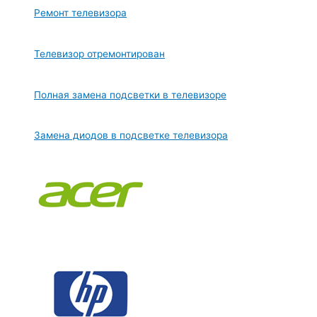
Ремонт телевизора
Телевизор отремонтирован
Полная замена подсветки в телевизоре
Замена диодов в подсветке телевизора