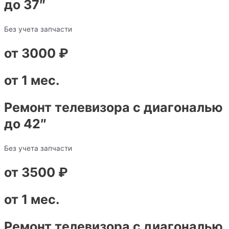
до 37″
Без учета запчасти
от 3000 ₽
от 1 мес.
Ремонт телевизора с диагональю
до 42″
Без учета запчасти
от 3500 ₽
от 1 мес.
Ремонт телевизора с диагональю