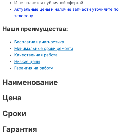
И не является публичной офертой
Актуальные цены и наличие запчасти уточняйте по
телефону
Наши преимущества:
Бесплатная диагностика
Минимальные сроки ремонта
Качественная работа
Низкие цены
Гарантия на работу
Наименование
Цена
Сроки
Гарантия