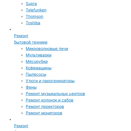
Supra
Telefunken
Thomson
Toshiba
Ремонт
бытовой техники
Микроволновые печи
Мультиварки
Мясорубки
Кофемашины
Пылесосы
Утюги и парогенераторы
Фены
Ремонт музыкальных центров
Ремонт колонок и сабов
Ремонт проекторов
Ремонт мониторов
Ремонт