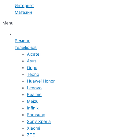
Интернет
Магазин
Menu
Ремонт
телефонов
Alcatel
Asus
Oppo
Tecno
Huawei Honor
Lenovo
Realme
Meizu
Infinix
Samsung
Sony Xperia
Xiaomi
ZTE