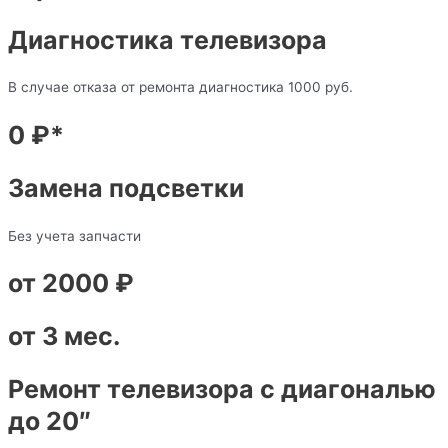
Диагностика телевизора
В случае отказа от ремонта диагностика 1000 руб.
0 ₽*
Замена подсветки
Без учета запчасти
от 2000 ₽
от 3 мес.
Ремонт телевизора с диагональю
до 20″