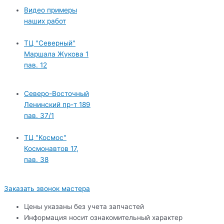
Видео примеры
наших работ
ТЦ "Северный"
Маршала Жукова 1
пав. 12
Северо-Восточный
Ленинский пр-т 189
пав. 37/1
ТЦ "Космос"
Космонавтов 17,
пав. 38
Заказать звонок мастера
Цены указаны без учета запчастей
Информация носит ознакомительный характер