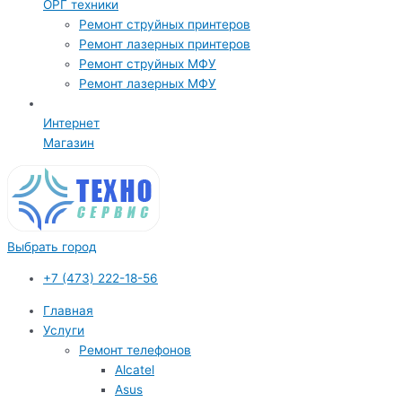
ОРГ техники
Ремонт струйных принтеров
Ремонт лазерных принтеров
Ремонт струйных МФУ
Ремонт лазерных МФУ
Интернет
Магазин
Выбрать город
+7 (473) 222-18-56
Главная
Услуги
Ремонт телефонов
Alcatel
Asus