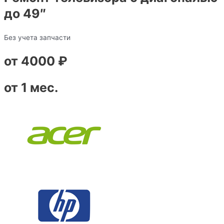
до 49″
Без учета запчасти
от 4000 ₽
от 1 мес.