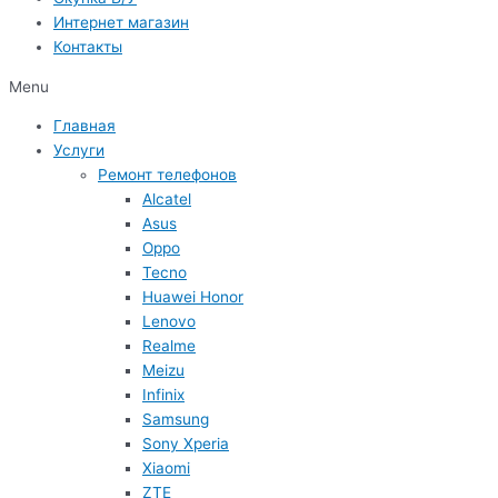
Интернет магазин
Контакты
Menu
Главная
Услуги
Ремонт телефонов
Alcatel
Asus
Oppo
Tecno
Huawei Honor
Lenovo
Realme
Meizu
Infinix
Samsung
Sony Xperia
Xiaomi
ZTE