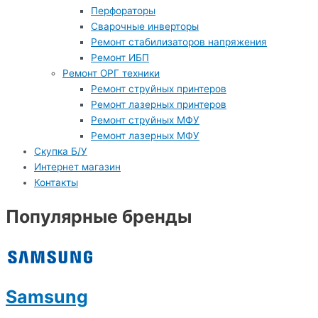
Перфораторы
Сварочные инверторы
Ремонт стабилизаторов напряжения
Ремонт ИБП
Ремонт ОРГ техники
Ремонт струйных принтеров
Ремонт лазерных принтеров
Ремонт струйных МФУ
Ремонт лазерных МФУ
Скупка Б/У
Интернет магазин
Контакты
Популярные бренды
Samsung