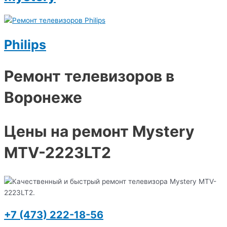
Philips
Ремонт телевизоров в
Воронеже
Цены на ремонт Mystery
MTV-2223LT2
+7 (473) 222-18-56