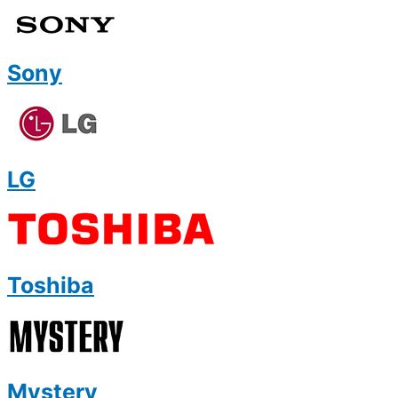
Sony
LG
Toshiba
Mystery