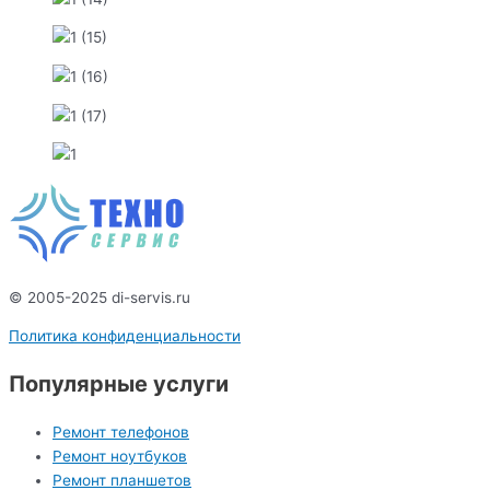
© 2005-2025 di-servis.ru
Политика конфиденциальности
Популярные услуги
Ремонт телефонов
Ремонт ноутбуков
Ремонт планшетов