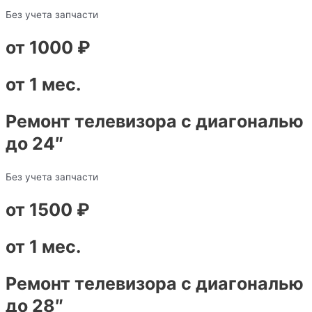
Без учета запчасти
от 1000 ₽
от 1 мес.
Ремонт телевизора с диагональю
до 24″
Без учета запчасти
от 1500 ₽
от 1 мес.
Ремонт телевизора с диагональю
до 28″