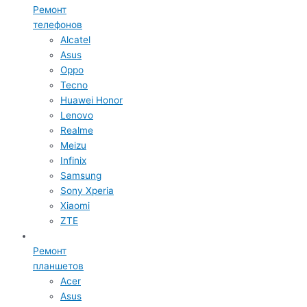
Ремонт
телефонов
Alcatel
Asus
Oppo
Tecno
Huawei Honor
Lenovo
Realme
Meizu
Infinix
Samsung
Sony Xperia
Xiaomi
ZTE
Ремонт
планшетов
Acer
Asus