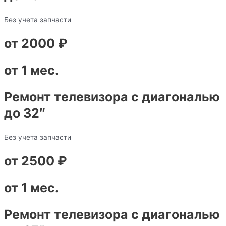
Без учета запчасти
от 2000 ₽
от 1 мес.
Ремонт телевизора с диагональю
до 32″
Без учета запчасти
от 2500 ₽
от 1 мес.
Ремонт телевизора с диагональю