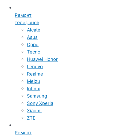
Ремонт
телефонов
Alcatel
Asus
Oppo
Tecno
Huawei Honor
Lenovo
Realme
Meizu
Infinix
Samsung
Sony Xperia
Xiaomi
ZTE
Ремонт