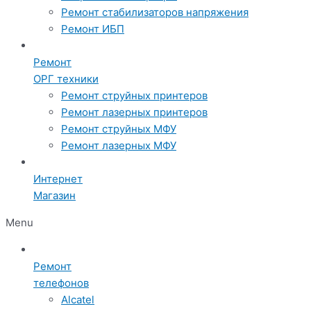
Ремонт стабилизаторов напряжения
Ремонт ИБП
Ремонт
ОРГ техники
Ремонт струйных принтеров
Ремонт лазерных принтеров
Ремонт струйных МФУ
Ремонт лазерных МФУ
Интернет
Магазин
Menu
Ремонт
телефонов
Alcatel