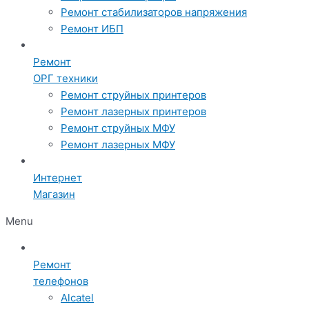
Ремонт стабилизаторов напряжения
Ремонт ИБП
Ремонт
ОРГ техники
Ремонт струйных принтеров
Ремонт лазерных принтеров
Ремонт струйных МФУ
Ремонт лазерных МФУ
Интернет
Магазин
Menu
Ремонт
телефонов
Alcatel