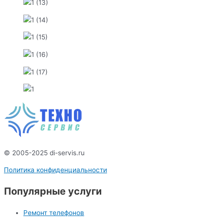
© 2005-2025 di-servis.ru
Политика конфиденциальности
Популярные услуги
Ремонт телефонов