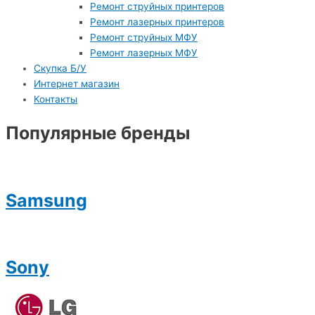
Ремонт струйных принтеров
Ремонт лазерных принтеров
Ремонт струйных МФУ
Ремонт лазерных МФУ
Скупка Б/У
Интернет магазин
Контакты
Популярные бренды
Samsung
Sony