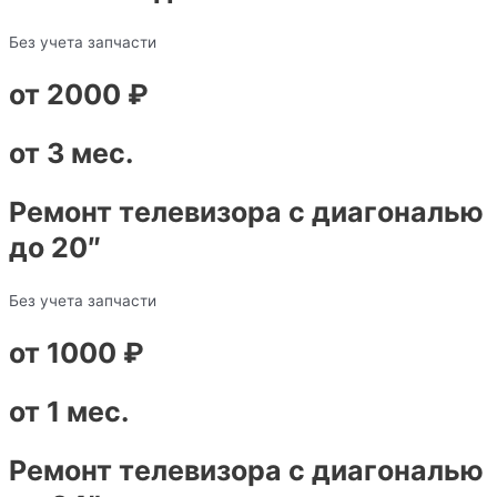
Без учета запчасти
от 2000 ₽
от 3 мес.
Ремонт телевизора с диагональю
до 20″
Без учета запчасти
от 1000 ₽
от 1 мес.
Ремонт телевизора с диагональю