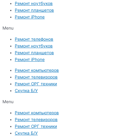
Ремонт ноутбуков
Ремонт планшетов
Ремонт iPhone
Menu
Ремонт телефонов
Ремонт ноутбуков
Ремонт планшетов
Ремонт iPhone
Ремонт компьютеров
Ремонт телевизоров
Ремонт ОРГ техники
Скупка Б/У
Menu
Ремонт компьютеров
Ремонт телевизоров
Ремонт ОРГ техники
Скупка Б/У