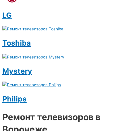
LG
Toshiba
Mystery
Philips
Ремонт телевизоров в
Воронеже