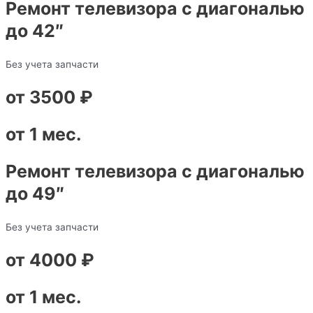
Ремонт телевизора с диагональю
до 42″
Без учета запчасти
от 3500 ₽
от 1 мес.
Ремонт телевизора с диагональю
до 49″
Без учета запчасти
от 4000 ₽
от 1 мес.