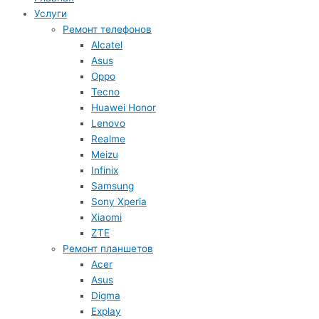
Услуги
Ремонт телефонов
Alcatel
Asus
Oppo
Tecno
Huawei Honor
Lenovo
Realme
Meizu
Infinix
Samsung
Sony Xperia
Xiaomi
ZTE
Ремонт планшетов
Acer
Asus
Digma
Explay