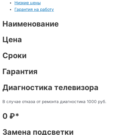
Низкие цены
Гарантия на работу
Наименование
Цена
Сроки
Гарантия
Диагностика телевизора
В случае отказа от ремонта диагностика 1000 руб.
0 ₽*
Замена подсветки