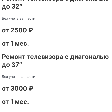
до 32″
Без учета запчасти
от 2500 ₽
от 1 мес.
Ремонт телевизора с диагональю
до 37″
Без учета запчасти
от 3000 ₽
от 1 мес.