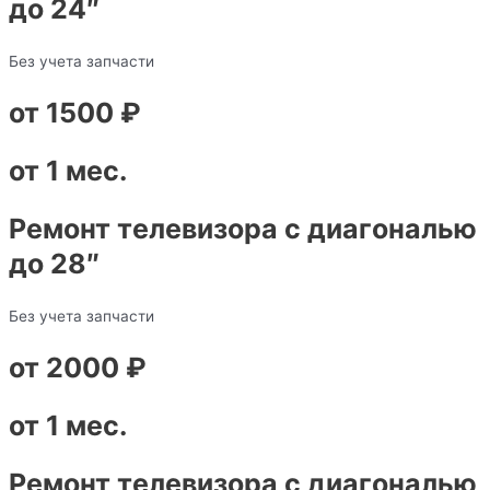
до 24″
Без учета запчасти
от 1500 ₽
от 1 мес.
Ремонт телевизора с диагональю
до 28″
Без учета запчасти
от 2000 ₽
от 1 мес.
Ремонт телевизора с диагональю