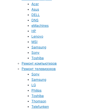
Acer
Asus
DELL
DNS
eMachines
HP
Lenovo
MSI
Samsung
Sony
Toshiba
Ремонт компьютеров
Ремонт телевизоров
Sony
Samsung
LG
Philips
Toshiba
Thomson
Telefunken