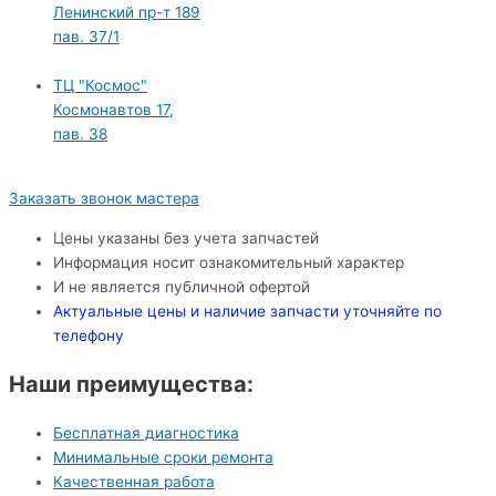
Ленинский пр-т 189
пав. 37/1
ТЦ "Космос"
Космонавтов 17,
пав. 38
Заказать звонок мастера
Цены указаны без учета запчастей
Информация носит ознакомительный характер
И не является публичной офертой
Актуальные цены и наличие запчасти уточняйте по
телефону
Наши преимущества:
Бесплатная диагностика
Минимальные сроки ремонта
Качественная работа