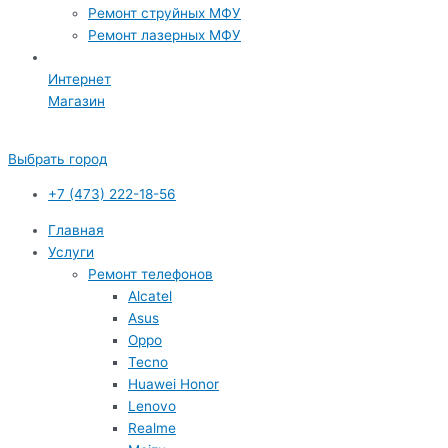
Ремонт струйных МФУ
Ремонт лазерных МФУ
Интернет
Магазин
Выбрать город
+7 (473) 222-18-56
Главная
Услуги
Ремонт телефонов
Alcatel
Asus
Oppo
Tecno
Huawei Honor
Lenovo
Realme