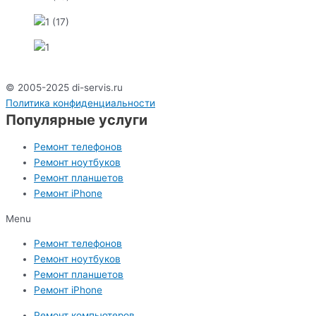
© 2005-2025 di-servis.ru
Политика конфиденциальности
Популярные услуги
Ремонт телефонов
Ремонт ноутбуков
Ремонт планшетов
Ремонт iPhone
Menu
Ремонт телефонов
Ремонт ноутбуков
Ремонт планшетов
Ремонт iPhone
Ремонт компьютеров