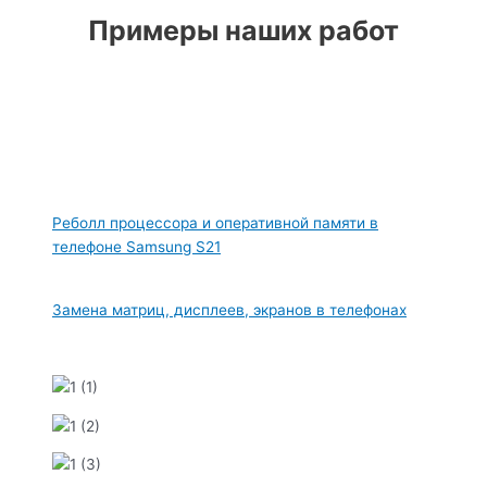
Примеры наших работ
Реболл процессора и оперативной памяти в
телефоне Samsung S21
Замена матриц, дисплеев, экранов в телефонах