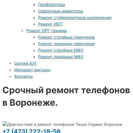
Перфораторы
Сварочные инверторы
Ремонт стабилизаторов напряжения
Ремонт ИБП
Ремонт ОРГ техники
Ремонт струйных принтеров
Ремонт лазерных принтеров
Ремонт струйных МФУ
Ремонт лазерных МФУ
Скупка Б/У
Интернет магазин
Контакты
Срочный ремонт телефонов
в Воронеже.
+7 (473) 222-18-56