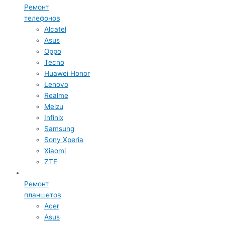
Ремонт
телефонов
Alcatel
Asus
Oppo
Tecno
Huawei Honor
Lenovo
Realme
Meizu
Infinix
Samsung
Sony Xperia
Xiaomi
ZTE
Ремонт
планшетов
Acer
Asus