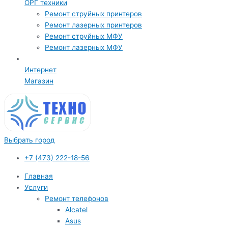
ОРГ техники
Ремонт струйных принтеров
Ремонт лазерных принтеров
Ремонт струйных МФУ
Ремонт лазерных МФУ
Интернет
Магазин
Выбрать город
+7 (473) 222-18-56
Главная
Услуги
Ремонт телефонов
Alcatel
Asus