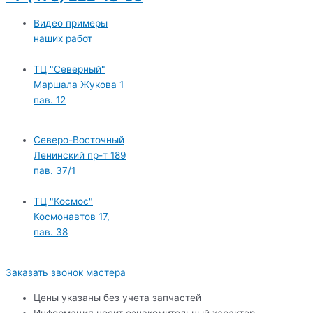
Видео примеры
наших работ
ТЦ "Северный"
Маршала Жукова 1
пав. 12
Северо-Восточный
Ленинский пр-т 189
пав. 37/1
ТЦ "Космос"
Космонавтов 17,
пав. 38
Заказать звонок мастера
Цены указаны без учета запчастей
Информация носит ознакомительный характер