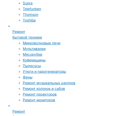
Supra
Telefunken
Thomson
Toshiba
Ремонт
бытовой техники
Микроволновые печи
Мультиварки
Мясорубки
Кофемашины
Пылесосы
Утюги и парогенераторы
Фены
Ремонт музыкальных центров
Ремонт колонок и сабов
Ремонт проекторов
Ремонт мониторов
Ремонт