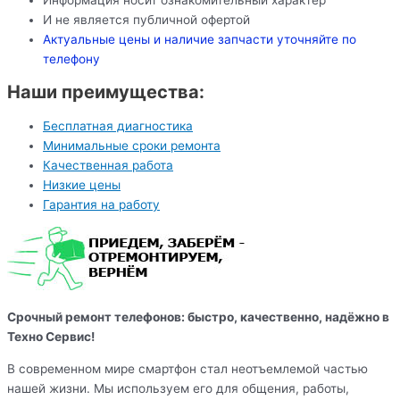
И не является публичной офертой
Актуальные цены и наличие запчасти уточняйте по
телефону
Наши преимущества:
Бесплатная диагностика
Минимальные сроки ремонта
Качественная работа
Низкие цены
Гарантия на работу
Срочный ремонт телефонов: быстро, качественно, надёжно в
Техно Сервис!
В современном мире смартфон стал неотъемлемой частью
нашей жизни. Мы используем его для общения, работы,