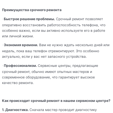
Преимущества срочного ремонта
Быстрое решение проблемы.
Срочный ремонт позволяет
·
оперативно восстановить работоспособность телефона, что
особенно важно, если вы активно используете его в работе
или личной жизни.
Экономия времени.
Вам не нужно ждать несколько дней или
·
недель, пока ваш телефон отремонтируют. Это особенно
актуально, если у вас нет запасного устройства.
Профессионализм.
Сервисные центры, предлагающие
·
срочный ремонт, обычно имеют опытных мастеров и
современное оборудование, что гарантирует высокое
качество ремонта.
Как происходит срочный ремонт в нашем сервисном центре?
1. Диагностика.
Сначала мастер проводит диагностику