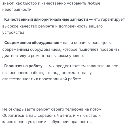
знают, как быстро и качественно устранить любые
неисправности.
Качественный или оригинальные запчасти —
что гарантирует
·
высокое качество ремонта и долговечность вашего
устройства.
Современное оборудование –
наши сервисы оснащены
·
современным оборудованием, которое позволяет проводить
диагностику и ремонт на высоком уровне.
Гарантия на работу
— мы предоставляем гарантию на все
·
выполненные работы, что подтверждает нашу
ответственность к производимой работе.
Не откладывайте ремонт своего телефона на потом.
Обратитесь в наш сервисный центр, и мы быстро и
качественно устраним любую неисправность.