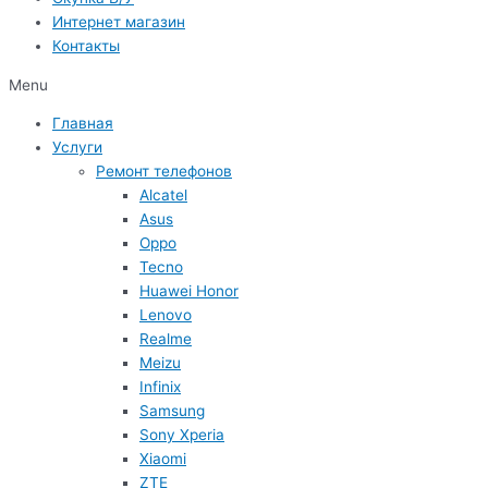
Интернет магазин
Контакты
Menu
Главная
Услуги
Ремонт телефонов
Alcatel
Asus
Oppo
Tecno
Huawei Honor
Lenovo
Realme
Meizu
Infinix
Samsung
Sony Xperia
Xiaomi
ZTE