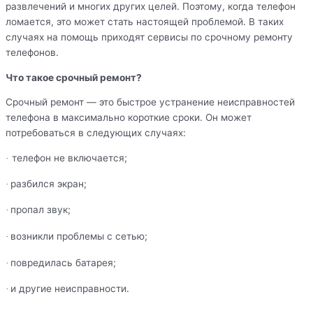
развлечений и многих других целей. Поэтому, когда телефон
ломается, это может стать настоящей проблемой. В таких
случаях на помощь приходят сервисы по срочному ремонту
телефонов.
Что такое срочный ремонт?
Срочный ремонт — это быстрое устранение неисправностей
телефона в максимально короткие сроки. Он может
потребоваться в следующих случаях:
телефон не включается;
·
разбился экран;
·
пропал звук;
·
возникли проблемы с сетью;
·
повредилась батарея;
·
и другие неисправности.
·