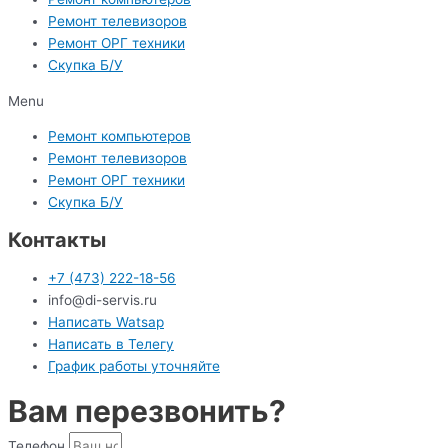
Ремонт телевизоров
Ремонт ОРГ техники
Скупка Б/У
Menu
Ремонт компьютеров
Ремонт телевизоров
Ремонт ОРГ техники
Скупка Б/У
Контакты
+7 (473) 222-18-56
info@di-servis.ru
Написать Watsap
Написать в Телегу
График работы уточняйте
Вам перезвонить?
Телефон