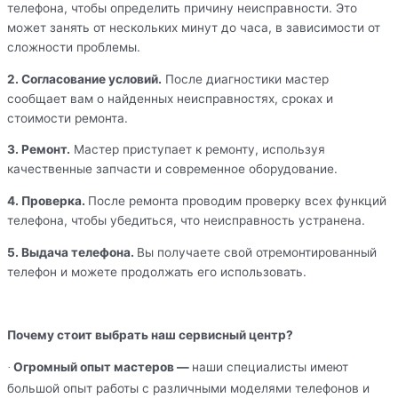
телефона, чтобы определить причину неисправности. Это
может занять от нескольких минут до часа, в зависимости от
сложности проблемы.
2. Согласование условий.
После диагностики мастер
сообщает вам о найденных неисправностях, сроках и
стоимости ремонта.
3. Ремонт.
Мастер приступает к ремонту, используя
качественные запчасти и современное оборудование.
4. Проверка.
После ремонта проводим проверку всех функций
телефона, чтобы убедиться, что неисправность устранена.
5. Выдача телефона.
Вы получаете свой отремонтированный
телефон и можете продолжать его использовать.
Почему стоит выбрать наш сервисный центр?
Огромный опыт мастеров —
наши специалисты имеют
·
большой опыт работы с различными моделями телефонов и