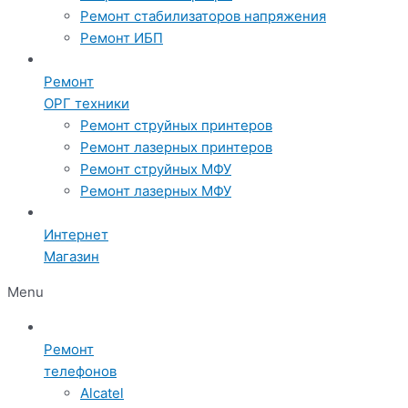
Ремонт стабилизаторов напряжения
Ремонт ИБП
Ремонт
ОРГ техники
Ремонт струйных принтеров
Ремонт лазерных принтеров
Ремонт струйных МФУ
Ремонт лазерных МФУ
Интернет
Магазин
Menu
Ремонт
телефонов
Alcatel