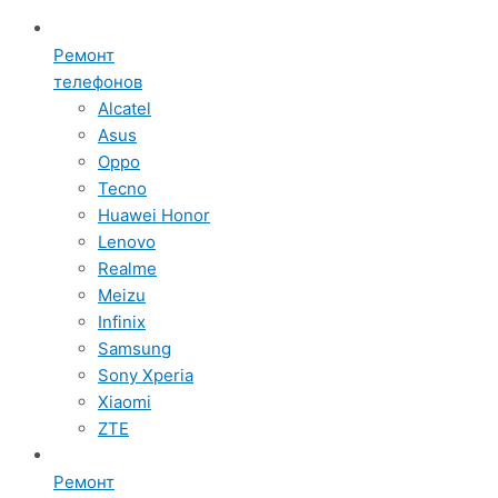
Ремонт
телефонов
Alcatel
Asus
Oppo
Tecno
Huawei Honor
Lenovo
Realme
Meizu
Infinix
Samsung
Sony Xperia
Xiaomi
ZTE
Ремонт