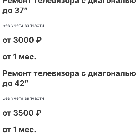
Ремонт телевизора с диагональю
до 37″
Без учета запчасти
от 3000 ₽
от 1 мес.
Ремонт телевизора с диагональю
до 42″
Без учета запчасти
от 3500 ₽
от 1 мес.