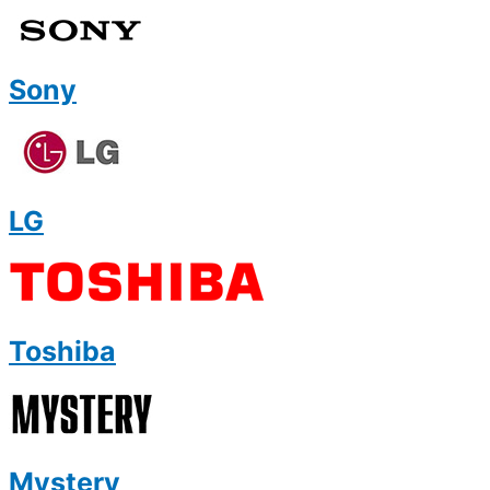
Sony
LG
Toshiba
Mystery