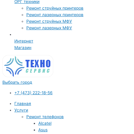
ОРГ техники
Ремонт струйных принтеров
Ремонт лазерных принтеров
Ремонт струйных МФУ
Ремонт лазерных МФУ
Интернет
Магазин
Выбрать город
+7 (473) 222-18-56
Главная
Услуги
Ремонт телефонов
Alcatel
Asus