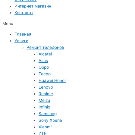
Интернет магазин
Контакты
Menu
Главная
Услуги
Ремонт телефонов
Alcatel
Asus
Oppo
Tecno
Huawei Honor
Lenovo
Realme
Meizu
Infinix
Samsung
Sony Xperia
Xiaomi
ZTE