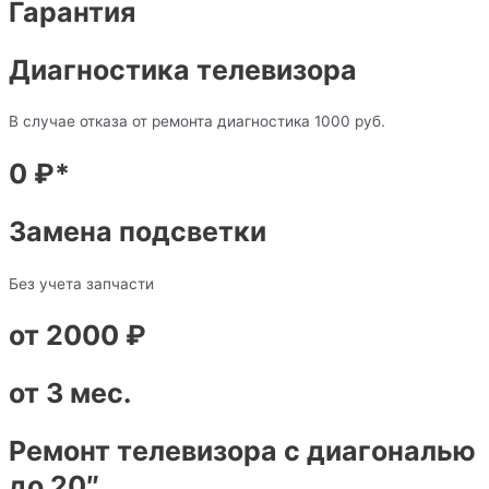
Гарантия
Диагностика телевизора
В случае отказа от ремонта диагностика 1000 руб.
0 ₽*
Замена подсветки
Без учета запчасти
от 2000 ₽
от 3 мес.
Ремонт телевизора с диагональю
до 20″