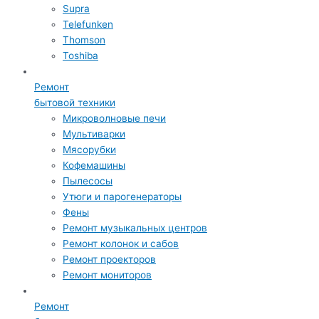
Supra
Telefunken
Thomson
Toshiba
Ремонт
бытовой техники
Микроволновые печи
Мультиварки
Мясорубки
Кофемашины
Пылесосы
Утюги и парогенераторы
Фены
Ремонт музыкальных центров
Ремонт колонок и сабов
Ремонт проекторов
Ремонт мониторов
Ремонт