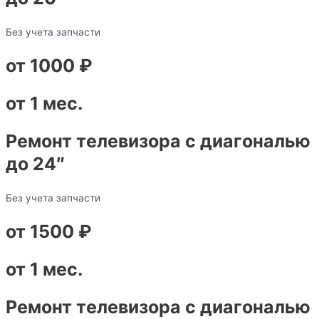
Без учета запчасти
от 1000 ₽
от 1 мес.
Ремонт телевизора с диагональю
до 24″
Без учета запчасти
от 1500 ₽
от 1 мес.
Ремонт телевизора с диагональю