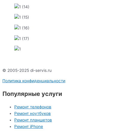
© 2005-2025 di-servis.ru
Политика конфиденциальности
Популярные услуги
Ремонт телефонов
Ремонт ноутбуков
Ремонт планшетов
Ремонт iPhone