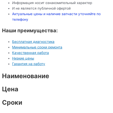
Информация носит ознакомительный характер
И не является публичной офертой
Актуальные цены и наличие запчасти уточняйте по
телефону
Наши преимущества:
Бесплатная диагностика
Минимальные сроки ремонта
Качественная работа
Низкие цены
Гарантия на работу
Наименование
Цена
Сроки