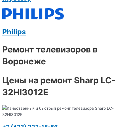
Philips
Ремонт телевизоров в
Воронеже
Цены на ремонт Sharp LC-
32HI3012E
+7 (473) 222-18-56