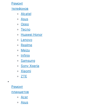
Ремонт
телефонов
Alcatel
Asus
Oppo
Tecno
Huawei Honor
Lenovo
Realme
Meizu
Infinix
Samsung
Sony Xperia
Xiaomi
ZTE
Ремонт
планшетов
Acer
Asus