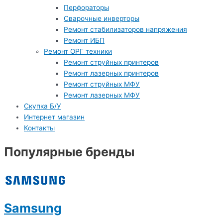
Перфораторы
Сварочные инверторы
Ремонт стабилизаторов напряжения
Ремонт ИБП
Ремонт ОРГ техники
Ремонт струйных принтеров
Ремонт лазерных принтеров
Ремонт струйных МФУ
Ремонт лазерных МФУ
Скупка Б/У
Интернет магазин
Контакты
Популярные бренды
Samsung