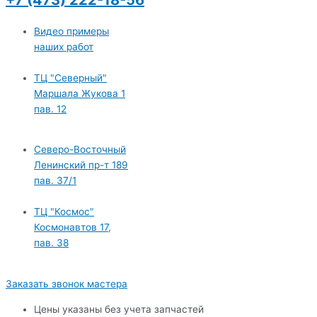
Видео примеры
наших работ
ТЦ "Северный"
Маршала Жукова 1
пав. 12
Северо-Восточный
Ленинский пр-т 189
пав. 37/1
ТЦ "Космос"
Космонавтов 17,
пав. 38
Заказать звонок мастера
Цены указаны без учета запчастей