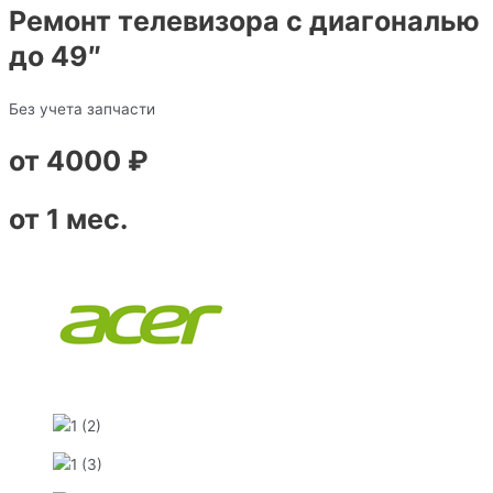
Ремонт телевизора с диагональю
до 49″
Без учета запчасти
от 4000 ₽
от 1 мес.