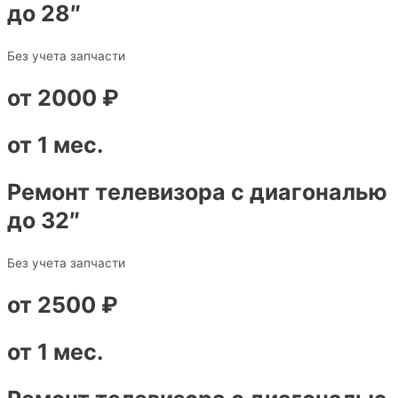
до 28″
Без учета запчасти
от 2000 ₽
от 1 мес.
Ремонт телевизора с диагональю
до 32″
Без учета запчасти
от 2500 ₽
от 1 мес.