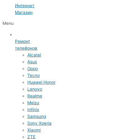
Интернет
Магазин
Menu
Ремонт
телефонов
Alcatel
Asus
Oppo
Tecno
Huawei Honor
Lenovo
Realme
Meizu
Infinix
Samsung
Sony Xperia
Xiaomi
ZTE