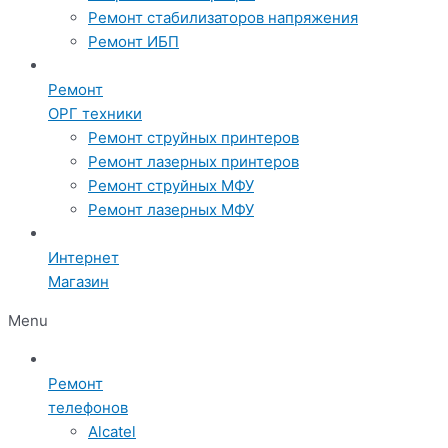
Ремонт стабилизаторов напряжения
Ремонт ИБП
Ремонт
ОРГ техники
Ремонт струйных принтеров
Ремонт лазерных принтеров
Ремонт струйных МФУ
Ремонт лазерных МФУ
Интернет
Магазин
Menu
Ремонт
телефонов
Alcatel