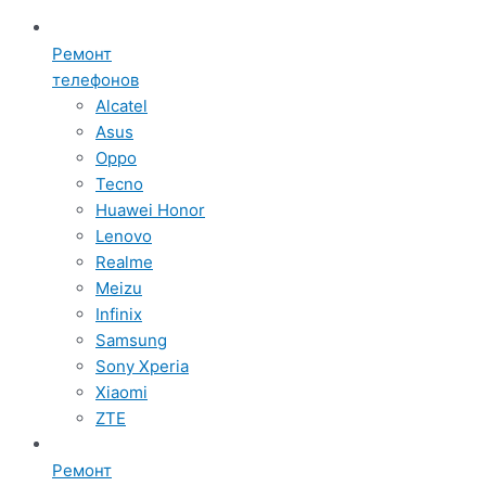
Ремонт
телефонов
Alcatel
Asus
Oppo
Tecno
Huawei Honor
Lenovo
Realme
Meizu
Infinix
Samsung
Sony Xperia
Xiaomi
ZTE
Ремонт