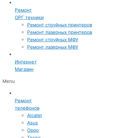
Ремонт
ОРГ техники
Ремонт струйных принтеров
Ремонт лазерных принтеров
Ремонт струйных МФУ
Ремонт лазерных МФУ
Интернет
Магазин
Menu
Ремонт
телефонов
Alcatel
Asus
Oppo
Tecno