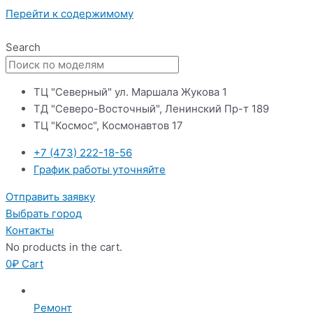
Перейти к содержимому
Search
ТЦ "Северный" ул. Маршала Жукова 1
ТД "Северо-Восточный", Ленинский Пр-т 189
ТЦ "Космос", Космонавтов 17
+7 (473) 222-18-56
График работы уточняйте
Отправить заявку
Выбрать город
Контакты
No products in the cart.
0
₽
Cart
Ремонт