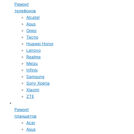
Ремонт
телефонов
Alcatel
Asus
Oppo
Tecno
Huawei Honor
Lenovo
Realme
Meizu
Infinix
Samsung
Sony Xperia
Xiaomi
ZTE
Ремонт
планшетов
Acer
Asus