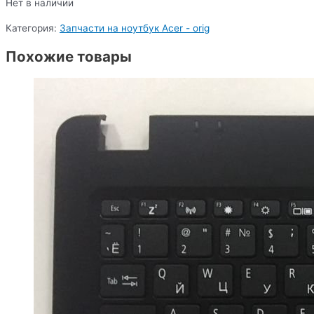
Нет в наличии
Категория:
Запчасти на ноутбук Acer - orig
Похожие товары