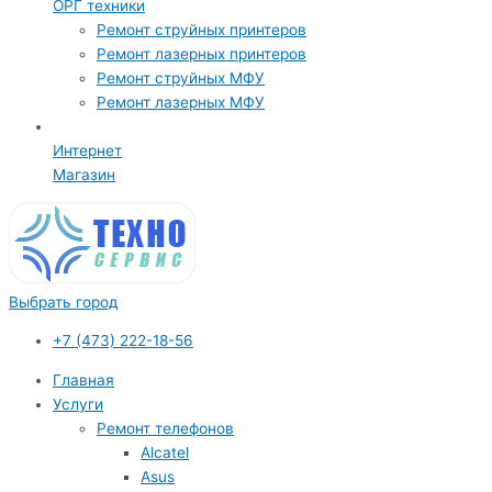
ОРГ техники
Ремонт струйных принтеров
Ремонт лазерных принтеров
Ремонт струйных МФУ
Ремонт лазерных МФУ
Интернет
Магазин
Выбрать город
+7 (473) 222-18-56
Главная
Услуги
Ремонт телефонов
Alcatel
Asus