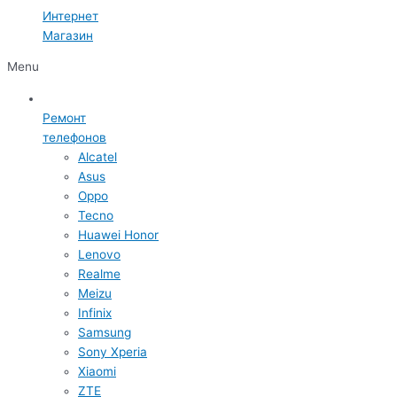
Интернет
Магазин
Menu
Ремонт
телефонов
Alcatel
Asus
Oppo
Tecno
Huawei Honor
Lenovo
Realme
Meizu
Infinix
Samsung
Sony Xperia
Xiaomi
ZTE