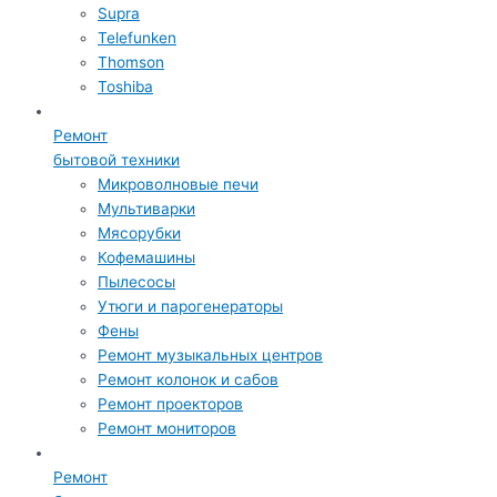
Supra
Telefunken
Thomson
Toshiba
Ремонт
бытовой техники
Микроволновые печи
Мультиварки
Мясорубки
Кофемашины
Пылесосы
Утюги и парогенераторы
Фены
Ремонт музыкальных центров
Ремонт колонок и сабов
Ремонт проекторов
Ремонт мониторов
Ремонт