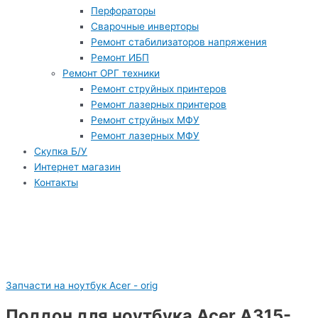
Перфораторы
Сварочные инверторы
Ремонт стабилизаторов напряжения
Ремонт ИБП
Ремонт ОРГ техники
Ремонт струйных принтеров
Ремонт лазерных принтеров
Ремонт струйных МФУ
Ремонт лазерных МФУ
Скупка Б/У
Интернет магазин
Контакты
Запчасти на ноутбук Acer - orig
Поддон для ноутбука Acer A315-