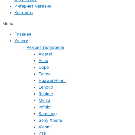
Интернет магазин
Контакты
Menu
Главная
Услуги
Ремонт телефонов
Alcatel
Asus
Oppo
Tecno
Huawei Honor
Lenovo
Realme
Meizu
Infinix
Samsung
Sony Xperia
Xiaomi
ZTE