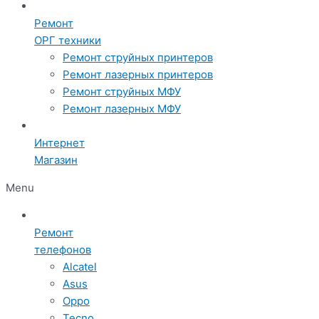
Ремонт
ОРГ техники
Ремонт струйных принтеров
Ремонт лазерных принтеров
Ремонт струйных МФУ
Ремонт лазерных МФУ
Интернет
Магазин
Menu
Ремонт
телефонов
Alcatel
Asus
Oppo
Tecno