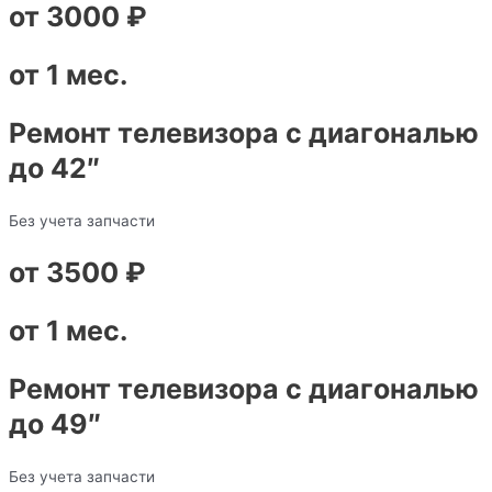
от 3000 ₽
от 1 мес.
Ремонт телевизора с диагональю
до 42″
Без учета запчасти
от 3500 ₽
от 1 мес.
Ремонт телевизора с диагональю
до 49″
Без учета запчасти