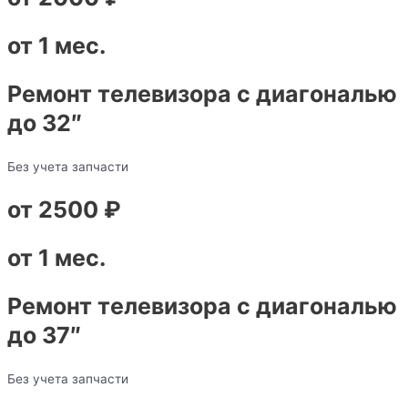
от 1 мес.
Ремонт телевизора с диагональю
до 32″
Без учета запчасти
от 2500 ₽
от 1 мес.
Ремонт телевизора с диагональю
до 37″
Без учета запчасти