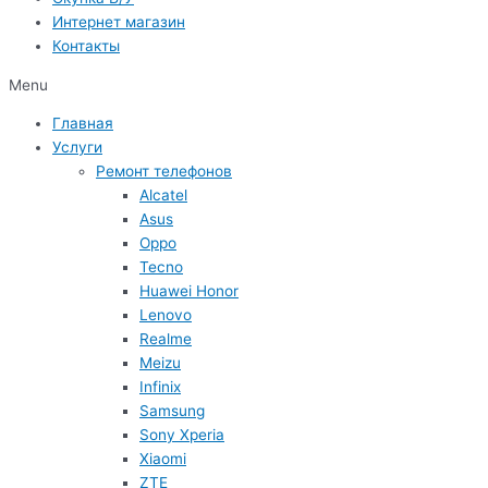
Интернет магазин
Контакты
Menu
Главная
Услуги
Ремонт телефонов
Alcatel
Asus
Oppo
Tecno
Huawei Honor
Lenovo
Realme
Meizu
Infinix
Samsung
Sony Xperia
Xiaomi
ZTE