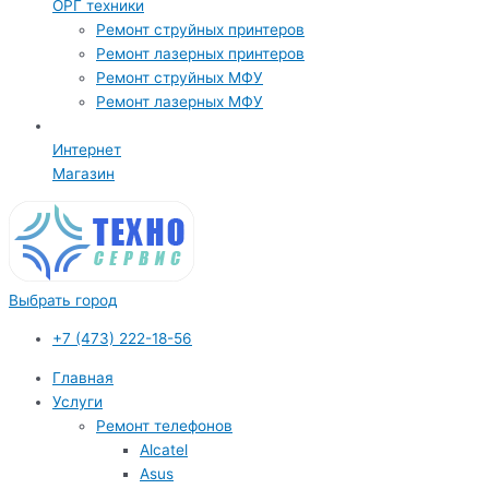
ОРГ техники
Ремонт струйных принтеров
Ремонт лазерных принтеров
Ремонт струйных МФУ
Ремонт лазерных МФУ
Интернет
Магазин
Выбрать город
+7 (473) 222-18-56
Главная
Услуги
Ремонт телефонов
Alcatel
Asus