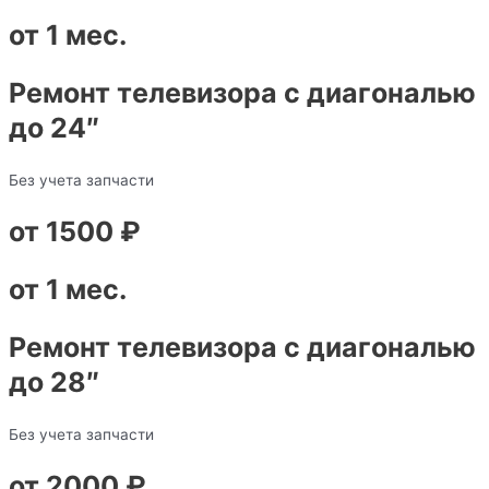
от 1 мес.
Ремонт телевизора с диагональю
до 24″
Без учета запчасти
от 1500 ₽
от 1 мес.
Ремонт телевизора с диагональю
до 28″
Без учета запчасти
от 2000 ₽