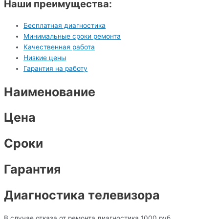
Наши преимущества:
Бесплатная диагностика
Минимальные сроки ремонта
Качественная работа
Низкие цены
Гарантия на работу
Наименование
Цена
Сроки
Гарантия
Диагностика телевизора
В случае отказа от ремонта диагностика 1000 руб.