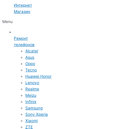
Интернет
Магазин
Menu
Ремонт
телефонов
Alcatel
Asus
Oppo
Tecno
Huawei Honor
Lenovo
Realme
Meizu
Infinix
Samsung
Sony Xperia
Xiaomi
ZTE