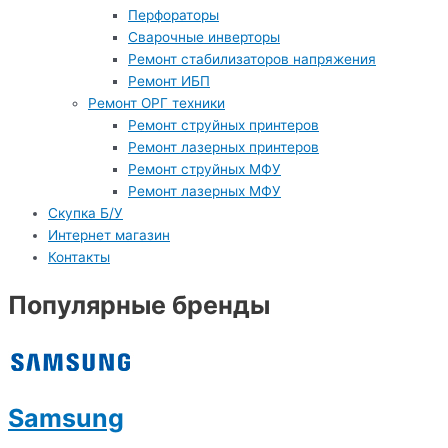
Перфораторы
Сварочные инверторы
Ремонт стабилизаторов напряжения
Ремонт ИБП
Ремонт ОРГ техники
Ремонт струйных принтеров
Ремонт лазерных принтеров
Ремонт струйных МФУ
Ремонт лазерных МФУ
Скупка Б/У
Интернет магазин
Контакты
Популярные бренды
Samsung