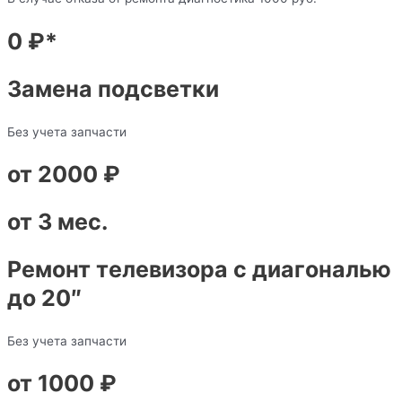
0 ₽*
Замена подсветки
Без учета запчасти
от 2000 ₽
от 3 мес.
Ремонт телевизора с диагональю
до 20″
Без учета запчасти
от 1000 ₽