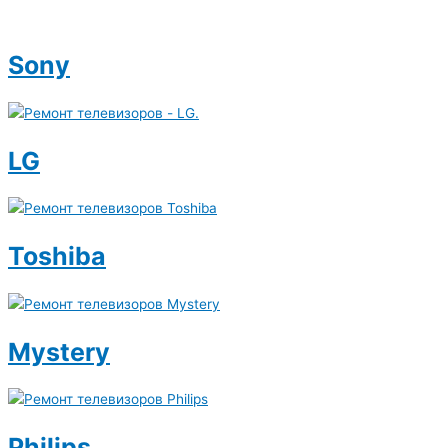
Sony
LG
Toshiba
Mystery
Philips