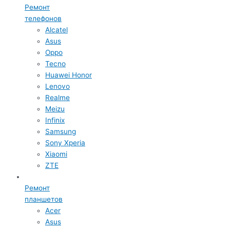
Ремонт
телефонов
Alcatel
Asus
Oppo
Tecno
Huawei Honor
Lenovo
Realme
Meizu
Infinix
Samsung
Sony Xperia
Xiaomi
ZTE
Ремонт
планшетов
Acer
Asus