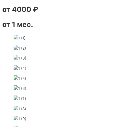
от 4000 ₽
от 1 мес.