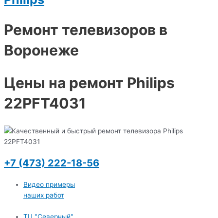
Ремонт телевизоров в
Воронеже
Цены на ремонт Philips
22PFT4031
+7 (473) 222-18-56
Видео примеры
наших работ
ТЦ "Северный"