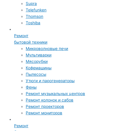
Supra
Telefunken
Thomson
Toshiba
Ремонт
бытовой техники
Микроволновые печи
Мультиварки
Мясорубки
Кофемашины
Пылесосы
Утюги и парогенераторы
Фены
Ремонт музыкальных центров
Ремонт колонок и сабов
Ремонт проекторов
Ремонт мониторов
Ремонт