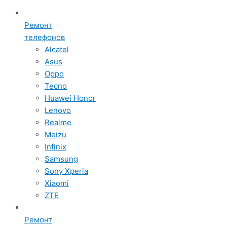
Ремонт
телефонов
Alcatel
Asus
Oppo
Tecno
Huawei Honor
Lenovo
Realme
Meizu
Infinix
Samsung
Sony Xperia
Xiaomi
ZTE
Ремонт