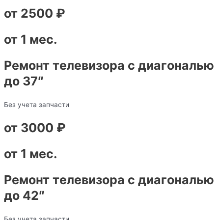
от 2500 ₽
от 1 мес.
Ремонт телевизора с диагональю
до 37″
Без учета запчасти
от 3000 ₽
от 1 мес.
Ремонт телевизора с диагональю
до 42″
Без учета запчасти