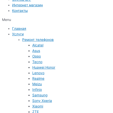
Интернет магазин
Контакты
Menu
Главная
Услуги
Ремонт телефонов
Alcatel
Asus
Oppo
Tecno
Huawei Honor
Lenovo
Realme
Meizu
Infinix
Samsung
Sony Xperia
Xiaomi
ZTE