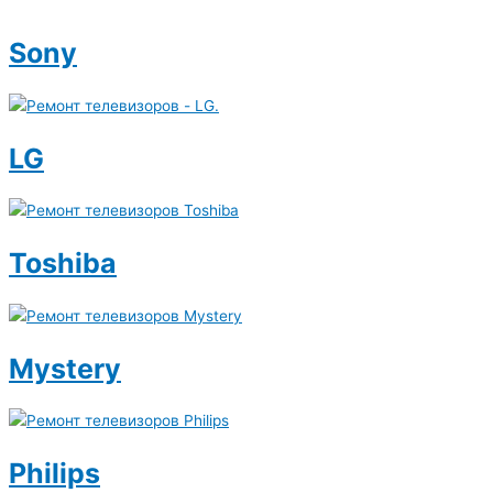
Sony
LG
Toshiba
Mystery
Philips