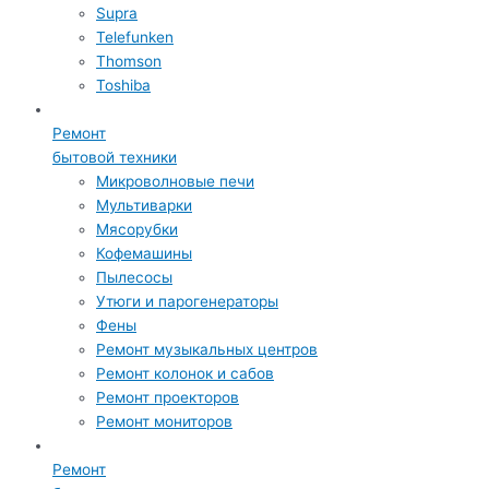
Supra
Telefunken
Thomson
Toshiba
Ремонт
бытовой техники
Микроволновые печи
Мультиварки
Мясорубки
Кофемашины
Пылесосы
Утюги и парогенераторы
Фены
Ремонт музыкальных центров
Ремонт колонок и сабов
Ремонт проекторов
Ремонт мониторов
Ремонт