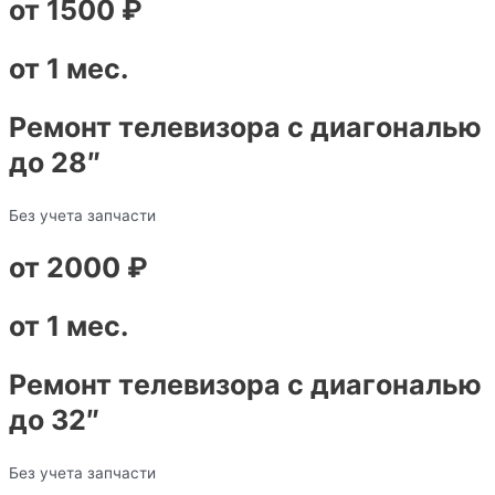
от 1500 ₽
от 1 мес.
Ремонт телевизора с диагональю
до 28″
Без учета запчасти
от 2000 ₽
от 1 мес.
Ремонт телевизора с диагональю
до 32″
Без учета запчасти