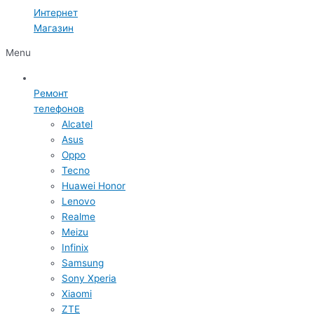
Интернет
Магазин
Menu
Ремонт
телефонов
Alcatel
Asus
Oppo
Tecno
Huawei Honor
Lenovo
Realme
Meizu
Infinix
Samsung
Sony Xperia
Xiaomi
ZTE