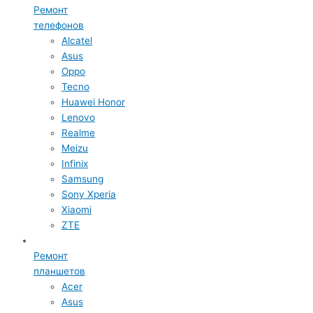
Ремонт
телефонов
Alcatel
Asus
Oppo
Tecno
Huawei Honor
Lenovo
Realme
Meizu
Infinix
Samsung
Sony Xperia
Xiaomi
ZTE
Ремонт
планшетов
Acer
Asus