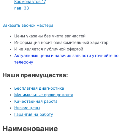
Космонавтов 17,
пав. 38
Заказать звонок мастера
Цены указаны без учета запчастей
Информация носит ознакомительный характер
И не является публичной офертой
Актуальные цены и наличие запчасти уточняйте по
телефону
Наши преимущества:
Бесплатная диагностика
Минимальные сроки ремонта
Качественная работа
Низкие цены
Гарантия на работу
Наименование