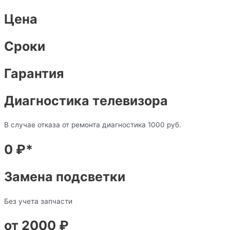
Цена
Сроки
Гарантия
Диагностика телевизора
В случае отказа от ремонта диагностика 1000 руб.
0 ₽*
Замена подсветки
Без учета запчасти
от 2000 ₽