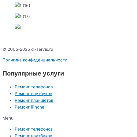
© 2005-2025 di-servis.ru
Политика конфиденциальности
Популярные услуги
Ремонт телефонов
Ремонт ноутбуков
Ремонт планшетов
Ремонт iPhone
Menu
Ремонт телефонов
Ремонт ноутбуков