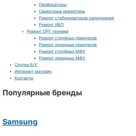
Перфораторы
Сварочные инверторы
Ремонт стабилизаторов напряжения
Ремонт ИБП
Ремонт ОРГ техники
Ремонт струйных принтеров
Ремонт лазерных принтеров
Ремонт струйных МФУ
Ремонт лазерных МФУ
Скупка Б/У
Интернет магазин
Контакты
Популярные бренды
Samsung