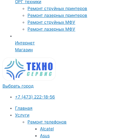
ОРГ техники
Ремонт струйных принтеров
Ремонт лазерных принтеров
Ремонт струйных МФУ
Ремонт лазерных МФУ
Интернет
Магазин
Выбрать город
+7 (473) 222-18-56
Главная
Услуги
Ремонт телефонов
Alcatel
Asus