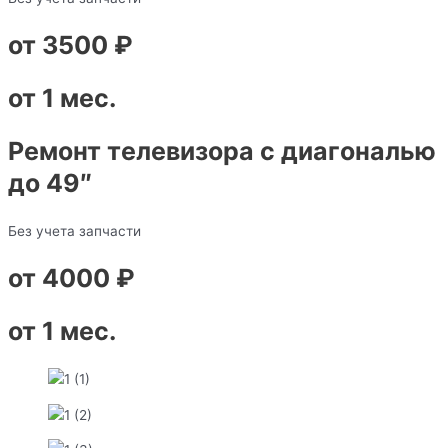
от 3500 ₽
от 1 мес.
Ремонт телевизора с диагональю
до 49″
Без учета запчасти
от 4000 ₽
от 1 мес.