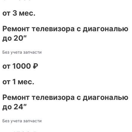
от 3 мес.
Ремонт телевизора с диагональю
до 20″
Без учета запчасти
от 1000 ₽
от 1 мес.
Ремонт телевизора с диагональю
до 24″
Без учета запчасти