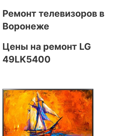
Ремонт телевизоров в
Воронеже
Цены на ремонт LG
49LK5400