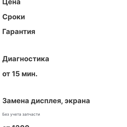
Цена
Сроки
Гарантия
Диагностика
от 15 мин.
Замена дисплея, экрана
Без учета запчасти