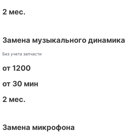
2 мес.
Замена музыкального динамика
Без учета запчасти
от 1200
от 30 мин
2 мес.
Замена микрофона