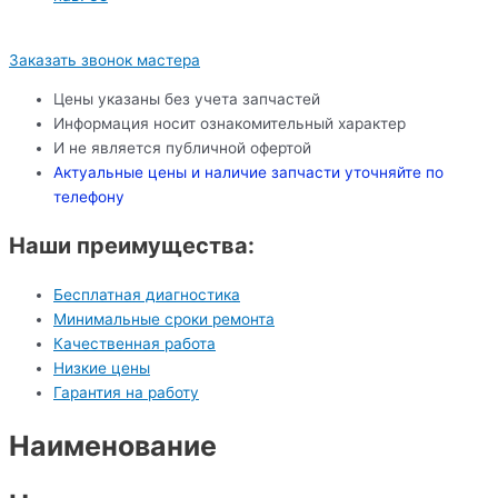
Заказать звонок мастера
Цены указаны без учета запчастей
Информация носит ознакомительный характер
И не является публичной офертой
Актуальные цены и наличие запчасти уточняйте по
телефону
Наши преимущества:
Бесплатная диагностика
Минимальные сроки ремонта
Качественная работа
Низкие цены
Гарантия на работу
Наименование