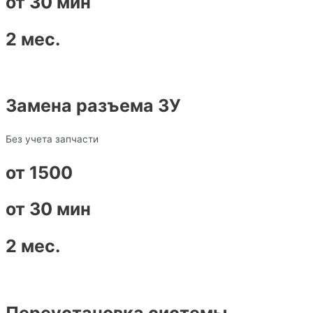
от 30 мин
2 мес.
Замена разъема ЗУ
Без учета запчасти
от 1500
от 30 мин
2 мес.
Переустановка системы