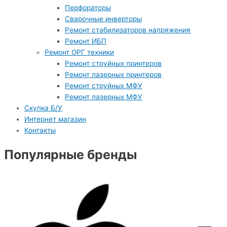
Перфораторы
Сварочные инверторы
Ремонт стабилизаторов напряжения
Ремонт ИБП
Ремонт ОРГ техники
Ремонт струйных принтеров
Ремонт лазерных принтеров
Ремонт струйных МФУ
Ремонт лазерных МФУ
Скупка Б/У
Интернет магазин
Контакты
Популярные бренды