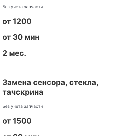
Без учета запчасти
от 1200
от 30 мин
2 мес.
Замена сенсора, стекла,
тачскрина
Без учета запчасти
от 1500