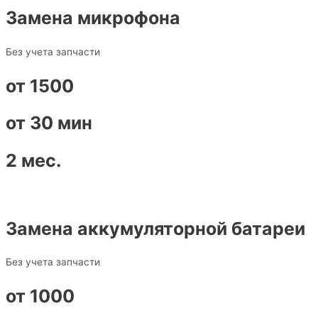
Замена микрофона
Без учета запчасти
от 1500
от 30 мин
2 мес.
Замена аккумуляторной батареи
Без учета запчасти
от 1000