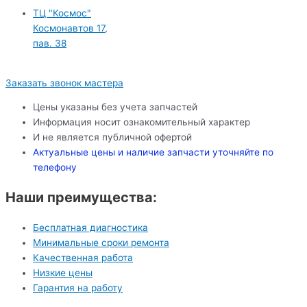
ТЦ "Космос"
Космонавтов 17,
пав. 38
Заказать звонок мастера
Цены указаны без учета запчастей
Информация носит ознакомительный характер
И не является публичной офертой
Актуальные цены и наличие запчасти уточняйте по
телефону
Наши преимущества:
Бесплатная диагностика
Минимальные сроки ремонта
Качественная работа
Низкие цены
Гарантия на работу