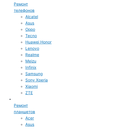
Ремонт
телефонов
Alcatel
Asus
Oppo
Tecno
Huawei Honor
Lenovo
Realme
Meizu
Infinix
Samsung
Sony Xperia
Xiaomi
ZTE
Ремонт
планшетов
Acer
Asus