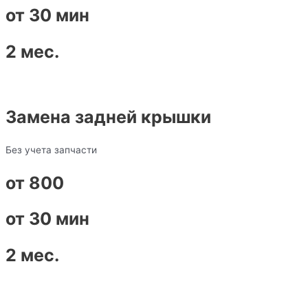
от 30 мин
2 мес.
Замена задней крышки
Без учета запчасти
от 800
от 30 мин
2 мес.