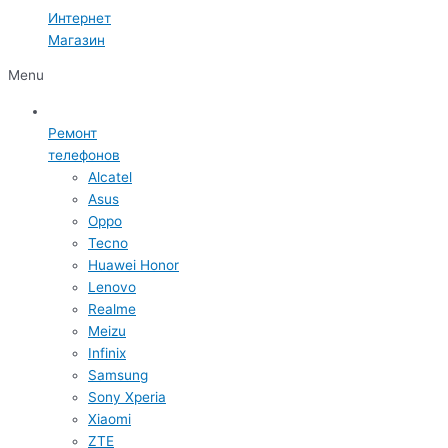
Интернет
Магазин
Menu
Ремонт
телефонов
Alcatel
Asus
Oppo
Tecno
Huawei Honor
Lenovo
Realme
Meizu
Infinix
Samsung
Sony Xperia
Xiaomi
ZTE