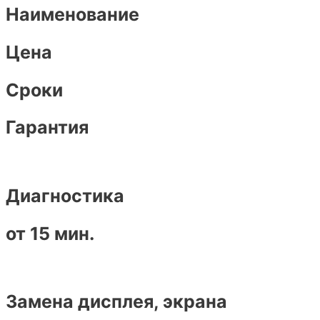
Наименование
Цена
Сроки
Гарантия
Диагностика
от 15 мин.
Замена дисплея, экрана