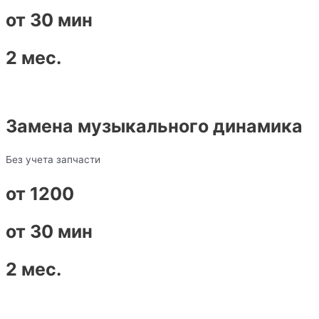
от 30 мин
2 мес.
Замена музыкального динамика
Без учета запчасти
от 1200
от 30 мин
2 мес.