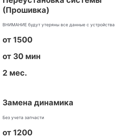
(Прошивка)
ВНИМАНИЕ будут утеряны все данные с устройства
от 1500
от 30 мин
2 мес.
Замена динамика
Без учета запчасти
от 1200