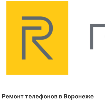
Ремонт телефонов в Воронеже