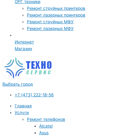
ОРГ техники
Ремонт струйных принтеров
Ремонт лазерных принтеров
Ремонт струйных МФУ
Ремонт лазерных МФУ
Интернет
Магазин
Выбрать город
+7 (473) 222-18-56
Главная
Услуги
Ремонт телефонов
Alcatel
Asus