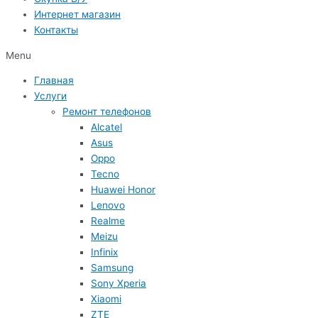
Интернет магазин
Контакты
Menu
Главная
Услуги
Ремонт телефонов
Alcatel
Asus
Oppo
Tecno
Huawei Honor
Lenovo
Realme
Meizu
Infinix
Samsung
Sony Xperia
Xiaomi
ZTE