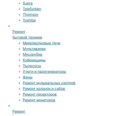
Supra
Telefunken
Thomson
Toshiba
Ремонт
бытовой техники
Микроволновые печи
Мультиварки
Мясорубки
Кофемашины
Пылесосы
Утюги и парогенераторы
Фены
Ремонт музыкальных центров
Ремонт колонок и сабов
Ремонт проекторов
Ремонт мониторов
Ремонт