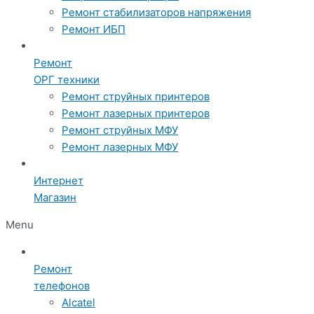
Ремонт стабилизаторов напряжения
Ремонт ИБП
Ремонт
ОРГ техники
Ремонт струйных принтеров
Ремонт лазерных принтеров
Ремонт струйных МФУ
Ремонт лазерных МФУ
Интернет
Магазин
Menu
Ремонт
телефонов
Alcatel