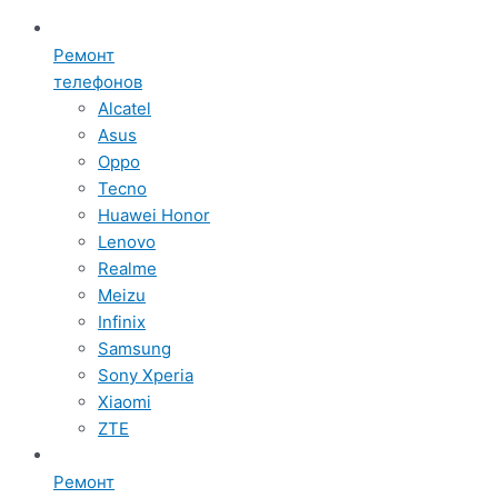
Ремонт
телефонов
Alcatel
Asus
Oppo
Tecno
Huawei Honor
Lenovo
Realme
Meizu
Infinix
Samsung
Sony Xperia
Xiaomi
ZTE
Ремонт