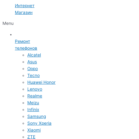
Интернет
Магазин
Menu
Ремонт
телефонов
Alcatel
Asus
Oppo
Tecno
Huawei Honor
Lenovo
Realme
Meizu
Infinix
Samsung
Sony Xperia
Xiaomi
ZTE