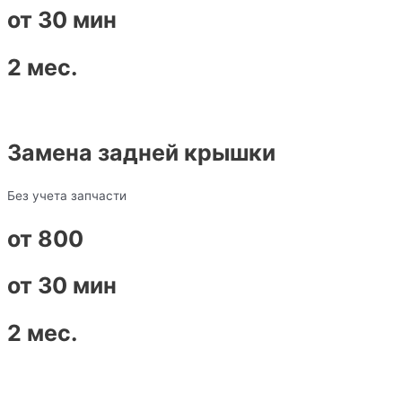
от 30 мин
2 мес.
Замена задней крышки
Без учета запчасти
от 800
от 30 мин
2 мес.