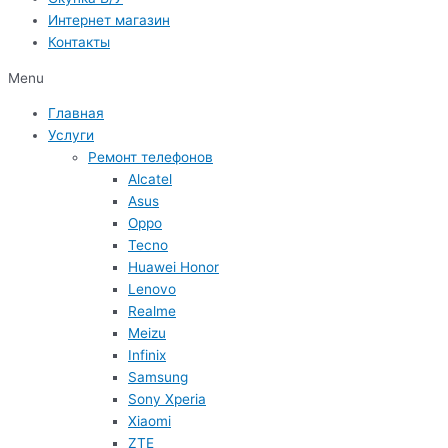
Интернет магазин
Контакты
Menu
Главная
Услуги
Ремонт телефонов
Alcatel
Asus
Oppo
Tecno
Huawei Honor
Lenovo
Realme
Meizu
Infinix
Samsung
Sony Xperia
Xiaomi
ZTE