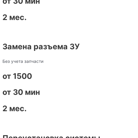
от 30 мин
2 мес.
Замена разъема ЗУ
Без учета запчасти
от 1500
от 30 мин
2 мес.
Переустановка системы