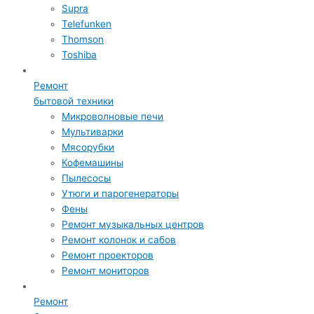
Supra
Telefunken
Thomson
Toshiba
Ремонт
бытовой техники
Микроволновые печи
Мультиварки
Мясорубки
Кофемашины
Пылесосы
Утюги и парогенераторы
Фены
Ремонт музыкальных центров
Ремонт колонок и сабов
Ремонт проекторов
Ремонт мониторов
Ремонт