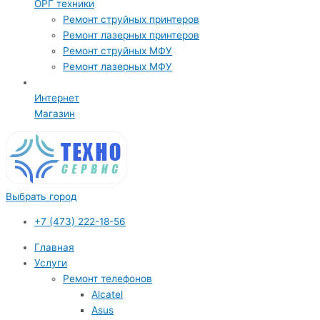
ОРГ техники
Ремонт струйных принтеров
Ремонт лазерных принтеров
Ремонт струйных МФУ
Ремонт лазерных МФУ
Интернет
Магазин
Выбрать город
+7 (473) 222-18-56
Главная
Услуги
Ремонт телефонов
Alcatel
Asus