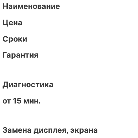
Наименование
Цена
Сроки
Гарантия
Диагностика
от 15 мин.
Замена дисплея, экрана