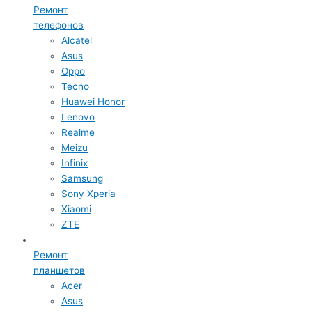
Ремонт
телефонов
Alcatel
Asus
Oppo
Tecno
Huawei Honor
Lenovo
Realme
Meizu
Infinix
Samsung
Sony Xperia
Xiaomi
ZTE
Ремонт
планшетов
Acer
Asus