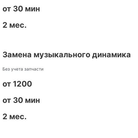
от 30 мин
2 мес.
Замена музыкального динамика
Без учета запчасти
от 1200
от 30 мин
2 мес.