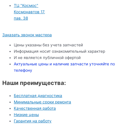
ТЦ "Космос"
Космонавтов 17,
пав. 38
Заказать звонок мастера
Цены указаны без учета запчастей
Информация носит ознакомительный характер
И не является публичной офертой
Актуальные цены и наличие запчасти уточняйте по
телефону
Наши преимущества:
Бесплатная диагностика
Минимальные сроки ремонта
Качественная работа
Низкие цены
Гарантия на работу