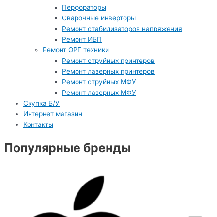
Перфораторы
Сварочные инверторы
Ремонт стабилизаторов напряжения
Ремонт ИБП
Ремонт ОРГ техники
Ремонт струйных принтеров
Ремонт лазерных принтеров
Ремонт струйных МФУ
Ремонт лазерных МФУ
Скупка Б/У
Интернет магазин
Контакты
Популярные бренды