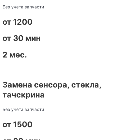
Без учета запчасти
от 1200
от 30 мин
2 мес.
Замена сенсора, стекла,
тачскрина
Без учета запчасти
от 1500