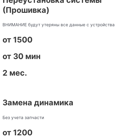
(Прошивка)
ВНИМАНИЕ будут утеряны все данные с устройства
от 1500
от 30 мин
2 мес.
Замена динамика
Без учета запчасти
от 1200