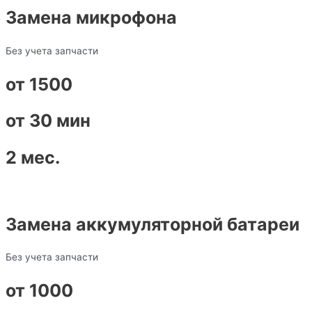
Замена микрофона
Без учета запчасти
от 1500
от 30 мин
2 мес.
Замена аккумуляторной батареи
Без учета запчасти
от 1000