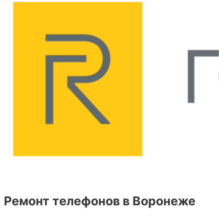
Ремонт телефонов в Воронеже