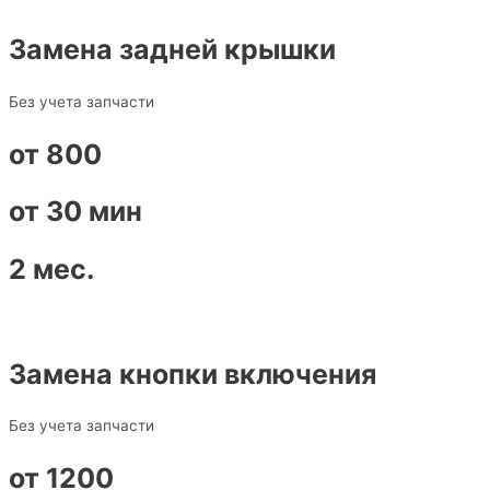
Замена задней крышки
Без учета запчасти
от 800
от 30 мин
2 мес.
Замена кнопки включения
Без учета запчасти
от 1200