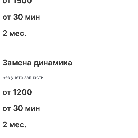
от 1500
от 30 мин
2 мес.
Замена динамика
Без учета запчасти
от 1200
от 30 мин
2 мес.