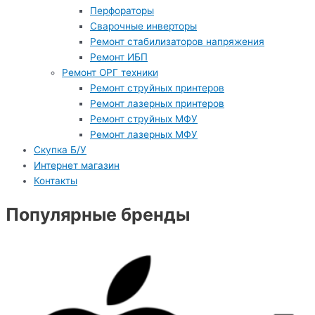
Перфораторы
Сварочные инверторы
Ремонт стабилизаторов напряжения
Ремонт ИБП
Ремонт ОРГ техники
Ремонт струйных принтеров
Ремонт лазерных принтеров
Ремонт струйных МФУ
Ремонт лазерных МФУ
Скупка Б/У
Интернет магазин
Контакты
Популярные бренды