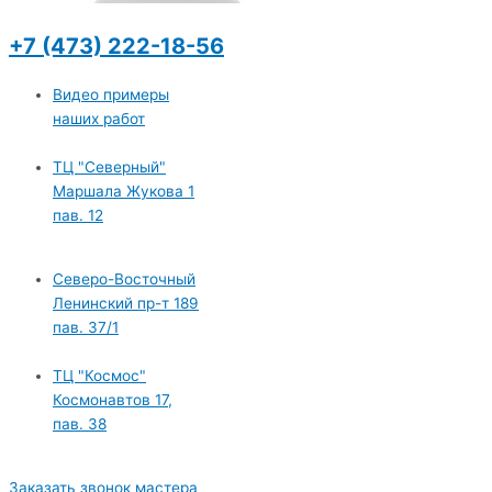
+7 (473) 222-18-56
Видео примеры
наших работ
ТЦ "Северный"
Маршала Жукова 1
пав. 12
Северо-Восточный
Ленинский пр-т 189
пав. 37/1
ТЦ "Космос"
Космонавтов 17,
пав. 38
Заказать звонок мастера