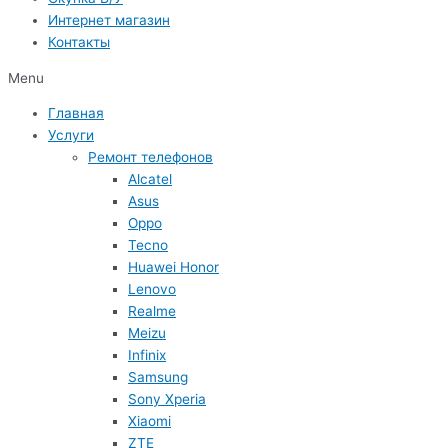
Интернет магазин
Контакты
Menu
Главная
Услуги
Ремонт телефонов
Alcatel
Asus
Oppo
Tecno
Huawei Honor
Lenovo
Realme
Meizu
Infinix
Samsung
Sony Xperia
Xiaomi
ZTE