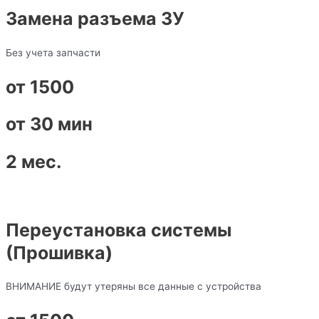
Замена разъема ЗУ
Без учета запчасти
от 1500
от 30 мин
2 мес.
Переустановка системы
(Прошивка)
ВНИМАНИЕ будут утеряны все данные с устройства