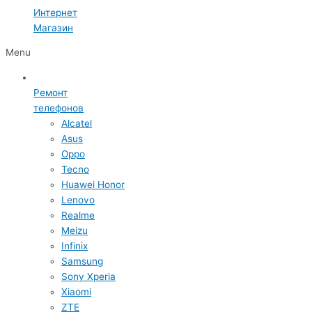
Интернет
Магазин
Menu
Ремонт
телефонов
Alcatel
Asus
Oppo
Tecno
Huawei Honor
Lenovo
Realme
Meizu
Infinix
Samsung
Sony Xperia
Xiaomi
ZTE