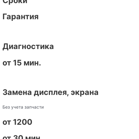
Сроки
Гарантия
Диагностика
от 15 мин.
Замена дисплея, экрана
Без учета запчасти
от 1200
от 30 мин