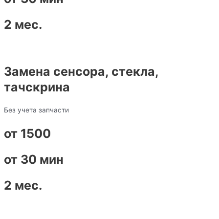
2 мес.
Замена сенсора, стекла,
тачскрина
Без учета запчасти
от 1500
от 30 мин
2 мес.