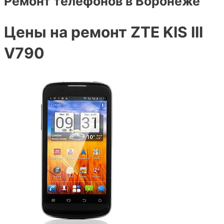
Ремонт телефонов в Воронеже
Цены на ремонт ZTE KIS III
V790