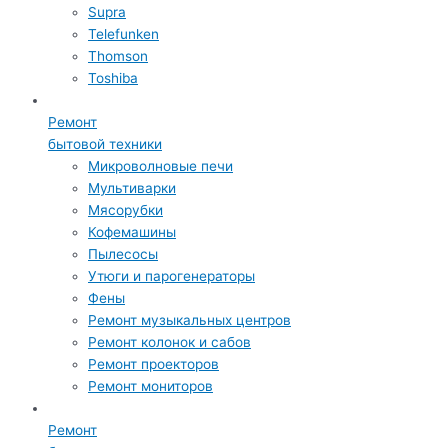
Supra
Telefunken
Thomson
Toshiba
Ремонт
бытовой техники
Микроволновые печи
Мультиварки
Мясорубки
Кофемашины
Пылесосы
Утюги и парогенераторы
Фены
Ремонт музыкальных центров
Ремонт колонок и сабов
Ремонт проекторов
Ремонт мониторов
Ремонт