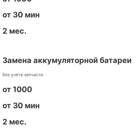
от 30 мин
2 мес.
Замена аккумуляторной батареи
Без учета запчасти
от 1000
от 30 мин
2 мес.