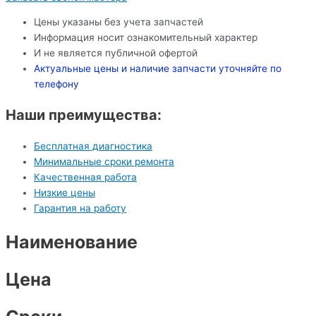
Цены указаны без учета запчастей
Информация носит ознакомительный характер
И не является публичной офертой
Актуальные цены и наличие запчасти уточняйте по
телефону
Наши преимущества:
Бесплатная диагностика
Минимальные сроки ремонта
Качественная работа
Низкие цены
Гарантия на работу
Наименование
Цена