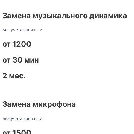
Замена музыкального динамика
Без учета запчасти
от 1200
от 30 мин
2 мес.
Замена микрофона
Без учета запчасти
от 1500