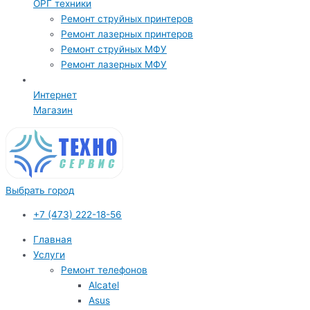
ОРГ техники
Ремонт струйных принтеров
Ремонт лазерных принтеров
Ремонт струйных МФУ
Ремонт лазерных МФУ
Интернет
Магазин
Выбрать город
+7 (473) 222-18-56
Главная
Услуги
Ремонт телефонов
Alcatel
Asus