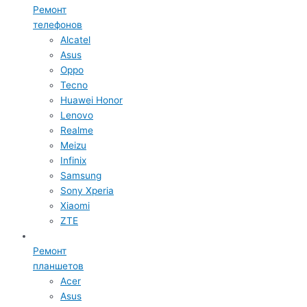
Ремонт
телефонов
Alcatel
Asus
Oppo
Tecno
Huawei Honor
Lenovo
Realme
Meizu
Infinix
Samsung
Sony Xperia
Xiaomi
ZTE
Ремонт
планшетов
Acer
Asus