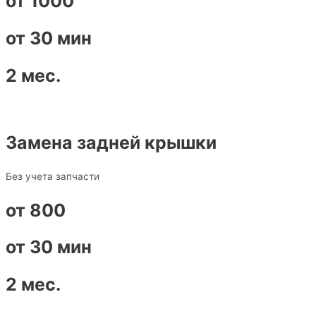
от 1000
от 30 мин
2 мес.
Замена задней крышки
Без учета запчасти
от 800
от 30 мин
2 мес.