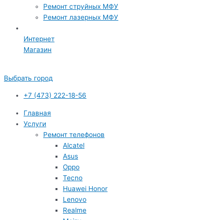
Ремонт струйных МФУ
Ремонт лазерных МФУ
Интернет
Магазин
Выбрать город
+7 (473) 222-18-56
Главная
Услуги
Ремонт телефонов
Alcatel
Asus
Oppo
Tecno
Huawei Honor
Lenovo
Realme