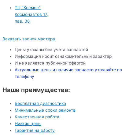
ТЦ "Космос"
Космонавтов 17,
пав. 38
Заказать звонок мастера
Цены указаны без учета запчастей
Информация носит ознакомительный характер
И не является публичной офертой
Актуальные цены и наличие запчасти уточняйте по
телефону
Наши преимущества:
Бесплатная диагностика
Минимальные сроки ремонта
Качественная работа
Низкие цены
Гарантия на работу