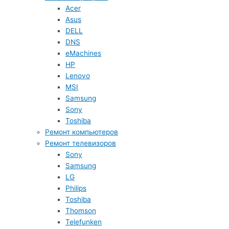
Acer
Asus
DELL
DNS
eMachines
HP
Lenovo
MSI
Samsung
Sony
Toshiba
Ремонт компьютеров
Ремонт телевизоров
Sony
Samsung
LG
Philips
Toshiba
Thomson
Telefunken