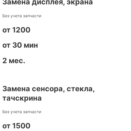
Замена дисплея, экрана
Без учета запчасти
от 1200
от 30 мин
2 мес.
Замена сенсора, стекла,
тачскрина
Без учета запчасти
от 1500