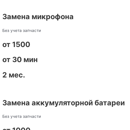
Замена микрофона
Без учета запчасти
от 1500
от 30 мин
2 мес.
Замена аккумуляторной батареи
Без учета запчасти