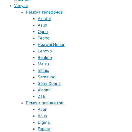
Услуги
Ремонт телефонов
Alcatel
Asus
Oppo
Tecno
Huawei Honor
Lenovo
Realme
Meizu
Infinix
Samsung
Sony Xperia
Xiaomi
ZTE
Ремонт планшетов
Acer
Asus
Digma
Explay