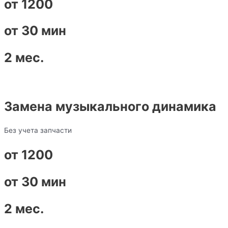
от 1200
от 30 мин
2 мес.
Замена музыкального динамика
Без учета запчасти
от 1200
от 30 мин
2 мес.