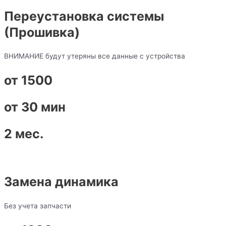
Переустановка системы
(Прошивка)
ВНИМАНИЕ будут утеряны все данные с устройства
от 1500
от 30 мин
2 мес.
Замена динамика
Без учета запчасти