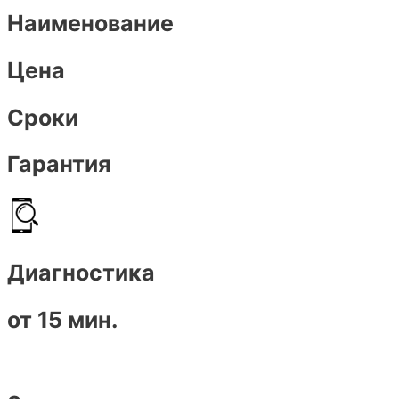
Наименование
Цена
Сроки
Гарантия
Диагностика
от 15 мин.