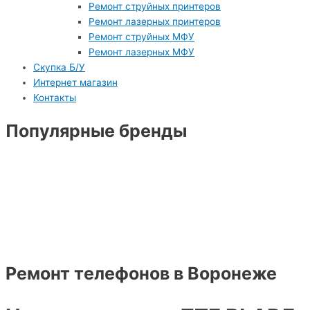
Ремонт струйных принтеров
Ремонт лазерных принтеров
Ремонт струйных МФУ
Ремонт лазерных МФУ
Скупка Б/У
Интернет магазин
Контакты
Популярные бренды
Ремонт телефонов в Воронеже