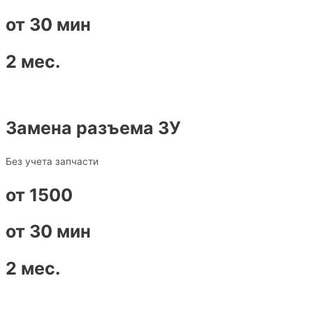
от 30 мин
2 мес.
Замена разъема ЗУ
Без учета запчасти
от 1500
от 30 мин
2 мес.