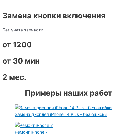
Замена кнопки включения
Без учета запчасти
от 1200
от 30 мин
2 мес.
Примеры наших работ
Замена дисплея iPhone 14 Plus - без ошибки
Ремонт iPhone 7