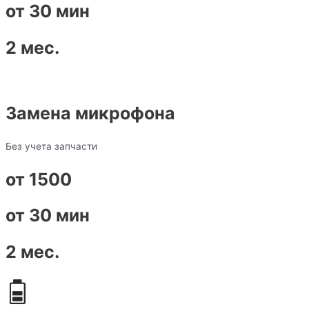
от 30 мин
2 мес.
Замена микрофона
Без учета запчасти
от 1500
от 30 мин
2 мес.