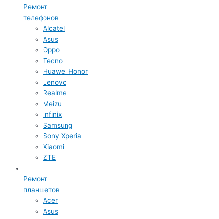
Ремонт
телефонов
Alcatel
Asus
Oppo
Tecno
Huawei Honor
Lenovo
Realme
Meizu
Infinix
Samsung
Sony Xperia
Xiaomi
ZTE
Ремонт
планшетов
Acer
Asus