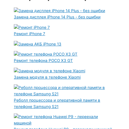
Замена дисплея iPhone 14 Plus - без ошибки
Ремонт iPhone 7
Ремонт телефона POCO X3 GT
Замена модуля в телефоне Xiaomi
Реболл процессора и оперативной памяти в
телефоне Samsung S21