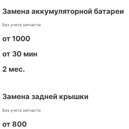
Замена аккумуляторной батареи
Без учета запчасти
от 1000
от 30 мин
2 мес.
Замена задней крышки
Без учета запчасти
от 800