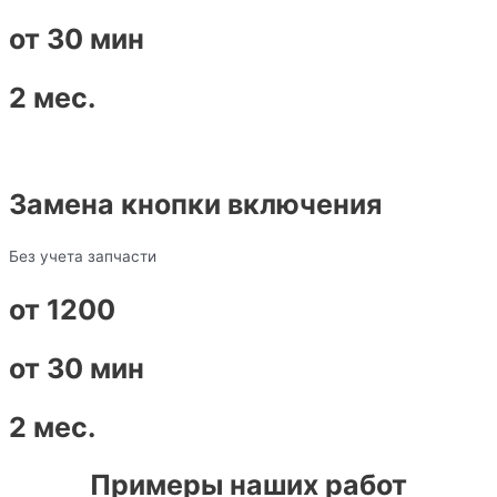
от 30 мин
2 мес.
Замена кнопки включения
Без учета запчасти
от 1200
от 30 мин
2 мес.
Примеры наших работ