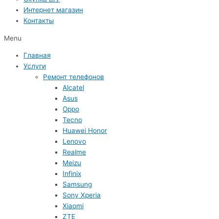
Интернет магазин
Контакты
Menu
Главная
Услуги
Ремонт телефонов
Alcatel
Asus
Oppo
Tecno
Huawei Honor
Lenovo
Realme
Meizu
Infinix
Samsung
Sony Xperia
Xiaomi
ZTE