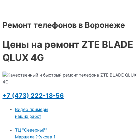
Ремонт телефонов в Воронеже
Цены на ремонт ZTE BLADE
QLUX 4G
+7 (473) 222-18-56
Видео примеры
наших работ
ТЦ "Северный"
Маршала Жукова 1