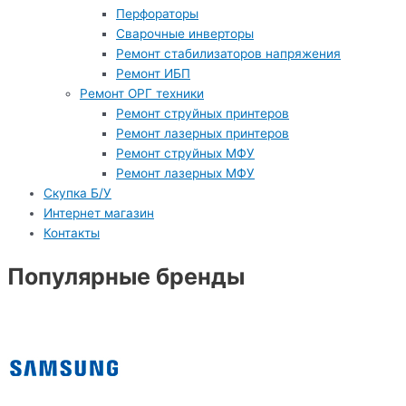
Перфораторы
Сварочные инверторы
Ремонт стабилизаторов напряжения
Ремонт ИБП
Ремонт ОРГ техники
Ремонт струйных принтеров
Ремонт лазерных принтеров
Ремонт струйных МФУ
Ремонт лазерных МФУ
Скупка Б/У
Интернет магазин
Контакты
Популярные бренды