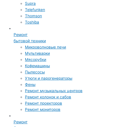
Supra
Telefunken
Thomson
Toshiba
Ремонт
бытовой техники
Микроволновые печи
Мультиварки
Мясорубки
Кофемашины
Пылесосы
Утюги и парогенераторы
Фены
Ремонт музыкальных центров
Ремонт колонок и сабов
Ремонт проекторов
Ремонт мониторов
Ремонт