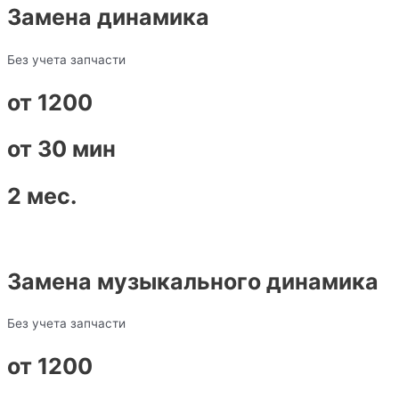
Замена динамика
Без учета запчасти
от 1200
от 30 мин
2 мес.
Замена музыкального динамика
Без учета запчасти
от 1200