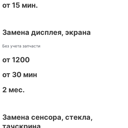
от 15 мин.
Замена дисплея, экрана
Без учета запчасти
от 1200
от 30 мин
2 мес.
Замена сенсора, стекла,
тачскрина