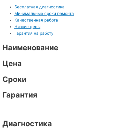
Бесплатная диагностика
Минимальные сроки ремонта
Качественная работа
Низкие цены
Гарантия на работу
Наименование
Цена
Сроки
Гарантия
Диагностика