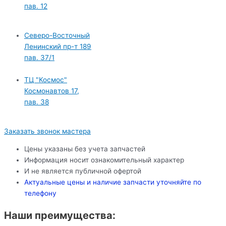
пав. 12
Северо-Восточный
Ленинский пр-т 189
пав. 37/1
ТЦ "Космос"
Космонавтов 17,
пав. 38
Заказать звонок мастера
Цены указаны без учета запчастей
Информация носит ознакомительный характер
И не является публичной офертой
Актуальные цены и наличие запчасти уточняйте по
телефону
Наши преимущества: