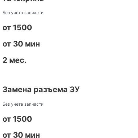
Без учета запчасти
от 1500
от 30 мин
2 мес.
Замена разъема ЗУ
Без учета запчасти
от 1500
от 30 мин