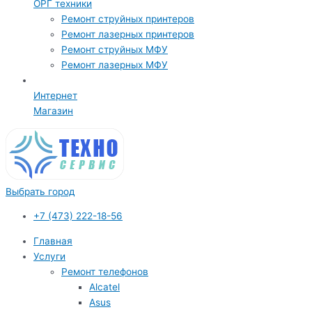
ОРГ техники
Ремонт струйных принтеров
Ремонт лазерных принтеров
Ремонт струйных МФУ
Ремонт лазерных МФУ
Интернет
Магазин
Выбрать город
+7 (473) 222-18-56
Главная
Услуги
Ремонт телефонов
Alcatel
Asus