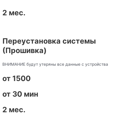
2 мес.
Переустановка системы
(Прошивка)
ВНИМАНИЕ будут утеряны все данные с устройства
от 1500
от 30 мин
2 мес.