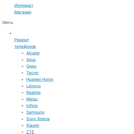
Интернет
Магазин
Menu
Ремонт
телефонов
Alcatel
Asus
Oppo
Tecno
Huawei Honor
Lenovo
Realme
Meizu
Infinix
Samsung
Sony Xperia
Xiaomi
ZTE