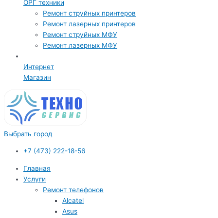
ОРГ техники
Ремонт струйных принтеров
Ремонт лазерных принтеров
Ремонт струйных МФУ
Ремонт лазерных МФУ
Интернет
Магазин
Выбрать город
+7 (473) 222-18-56
Главная
Услуги
Ремонт телефонов
Alcatel
Asus