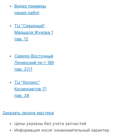
Видео примеры
наших работ
ТЦ "Северный"
Маршала Жукова 1
пав. 12
Северо-Восточный
Ленинский пр-т 189
пав. 37/1
ТЦ "Космос"
Космонавтов 17,
пав. 38
Заказать звонок мастера
Цены указаны без учета запчастей
Информация носит ознакомительный характер