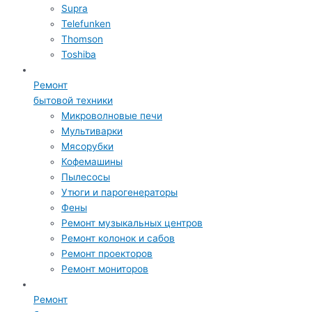
Supra
Telefunken
Thomson
Toshiba
Ремонт
бытовой техники
Микроволновые печи
Мультиварки
Мясорубки
Кофемашины
Пылесосы
Утюги и парогенераторы
Фены
Ремонт музыкальных центров
Ремонт колонок и сабов
Ремонт проекторов
Ремонт мониторов
Ремонт