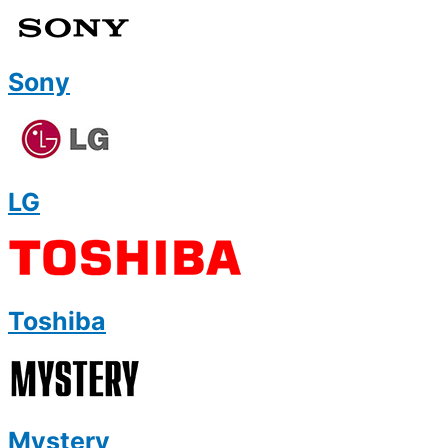
Sony
LG
Toshiba
Mystery