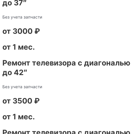
до 37″
Без учета запчасти
от 3000 ₽
от 1 мес.
Ремонт телевизора с диагональю
до 42″
Без учета запчасти
от 3500 ₽
от 1 мес.
Ремонт телевизора с диагональю