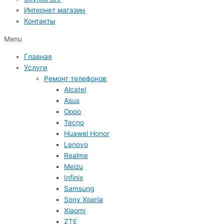
Интернет магазин
Контакты
Menu
Главная
Услуги
Ремонт телефонов
Alcatel
Asus
Oppo
Tecno
Huawei Honor
Lenovo
Realme
Meizu
Infinix
Samsung
Sony Xperia
Xiaomi
ZTE