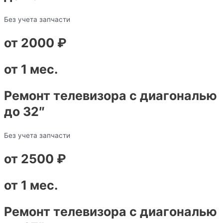
Без учета запчасти
от 2000 ₽
от 1 мес.
Ремонт телевизора с диагональю
до 32″
Без учета запчасти
от 2500 ₽
от 1 мес.
Ремонт телевизора с диагональю