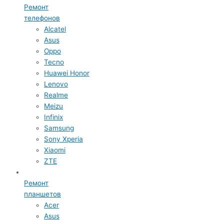
Ремонт
телефонов
Alcatel
Asus
Oppo
Tecno
Huawei Honor
Lenovo
Realme
Meizu
Infinix
Samsung
Sony Xperia
Xiaomi
ZTE
Ремонт
планшетов
Acer
Asus