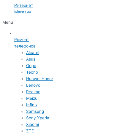
Интернет
Магазин
Menu
Ремонт
телефонов
Alcatel
Asus
Oppo
Tecno
Huawei Honor
Lenovo
Realme
Meizu
Infinix
Samsung
Sony Xperia
Xiaomi
ZTE