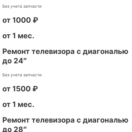
Без учета запчасти
от 1000 ₽
от 1 мес.
Ремонт телевизора с диагональю
до 24″
Без учета запчасти
от 1500 ₽
от 1 мес.
Ремонт телевизора с диагональю
до 28″