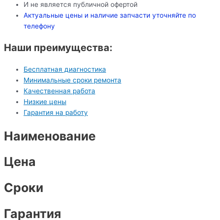
И не является публичной офертой
Актуальные цены и наличие запчасти уточняйте по
телефону
Наши преимущества:
Бесплатная диагностика
Минимальные сроки ремонта
Качественная работа
Низкие цены
Гарантия на работу
Наименование
Цена
Сроки
Гарантия