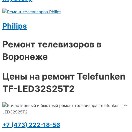
Philips
Ремонт телевизоров в
Воронеже
Цены на ремонт Telefunken
TF-LED32S25T2
+7 (473) 222-18-56