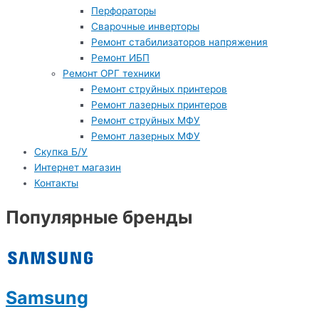
Перфораторы
Сварочные инверторы
Ремонт стабилизаторов напряжения
Ремонт ИБП
Ремонт ОРГ техники
Ремонт струйных принтеров
Ремонт лазерных принтеров
Ремонт струйных МФУ
Ремонт лазерных МФУ
Скупка Б/У
Интернет магазин
Контакты
Популярные бренды
Samsung