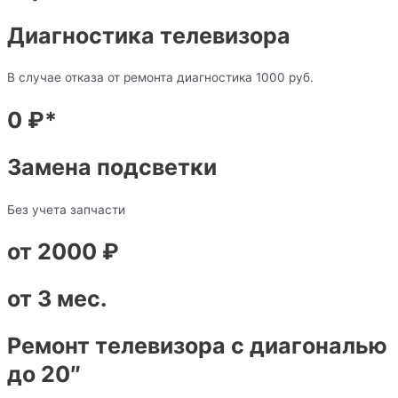
Диагностика телевизора
В случае отказа от ремонта диагностика 1000 руб.
0 ₽*
Замена подсветки
Без учета запчасти
от 2000 ₽
от 3 мес.
Ремонт телевизора с диагональю
до 20″