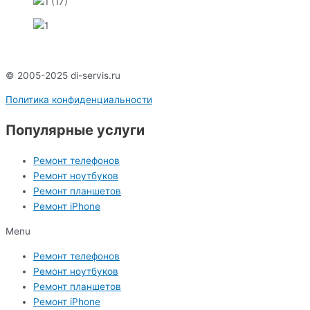
© 2005-2025 di-servis.ru
Политика конфиденциальности
Популярные услуги
Ремонт телефонов
Ремонт ноутбуков
Ремонт планшетов
Ремонт iPhone
Menu
Ремонт телефонов
Ремонт ноутбуков
Ремонт планшетов
Ремонт iPhone