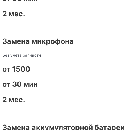
2 мес.
Замена микрофона
Без учета запчасти
от 1500
от 30 мин
2 мес.
Замена аккумуляторной батареи