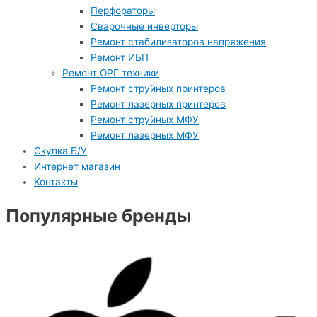
Перфораторы
Сварочные инверторы
Ремонт стабилизаторов напряжения
Ремонт ИБП
Ремонт ОРГ техники
Ремонт струйных принтеров
Ремонт лазерных принтеров
Ремонт струйных МФУ
Ремонт лазерных МФУ
Скупка Б/У
Интернет магазин
Контакты
Популярные бренды