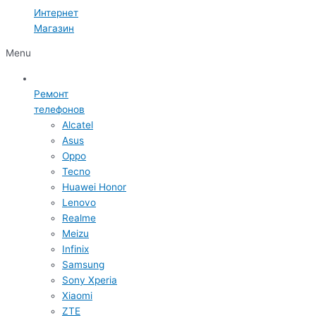
Интернет
Магазин
Menu
Ремонт
телефонов
Alcatel
Asus
Oppo
Tecno
Huawei Honor
Lenovo
Realme
Meizu
Infinix
Samsung
Sony Xperia
Xiaomi
ZTE