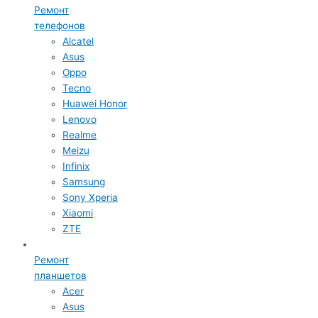
Ремонт
телефонов
Alcatel
Asus
Oppo
Tecno
Huawei Honor
Lenovo
Realme
Meizu
Infinix
Samsung
Sony Xperia
Xiaomi
ZTE
Ремонт
планшетов
Acer
Asus