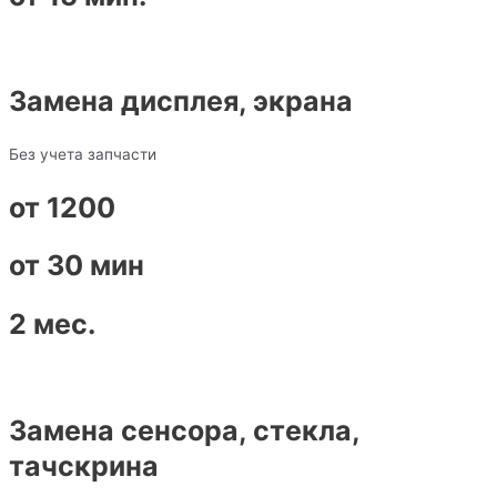
Замена дисплея, экрана
Без учета запчасти
от 1200
от 30 мин
2 мес.
Замена сенсора, стекла,
тачскрина