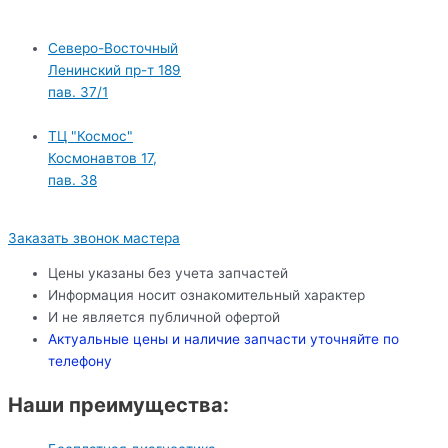
Северо-Восточный
Ленинский пр-т 189
пав. 37/1
ТЦ "Космос"
Космонавтов 17,
пав. 38
Заказать звонок мастера
Цены указаны без учета запчастей
Информация носит ознакомительный характер
И не является публичной офертой
Актуальные цены и наличие запчасти уточняйте по
телефону
Наши преимущества: