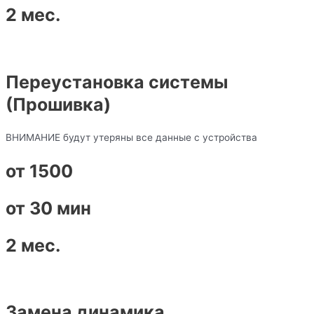
2 мес.
Переустановка системы
(Прошивка)
ВНИМАНИЕ будут утеряны все данные с устройства
от 1500
от 30 мин
2 мес.
Замена динамика