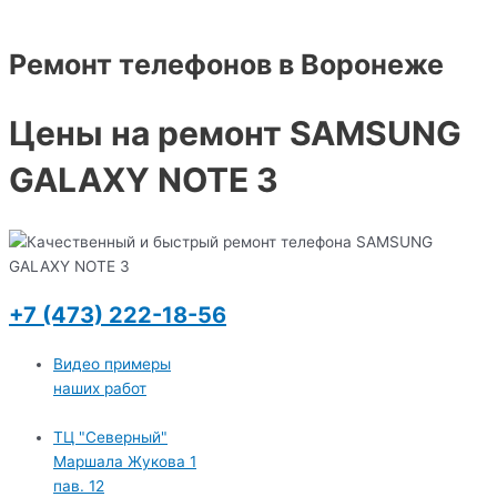
Ремонт телефонов в Воронеже
Цены на ремонт SAMSUNG
GALAXY NOTE 3
+7 (473) 222-18-56
Видео примеры
наших работ
ТЦ "Северный"
Маршала Жукова 1
пав. 12