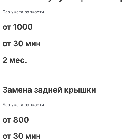
Без учета запчасти
от 1000
от 30 мин
2 мес.
Замена задней крышки
Без учета запчасти
от 800
от 30 мин