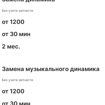
Без учета запчасти
от 1200
от 30 мин
2 мес.
Замена музыкального динамика
Без учета запчасти
от 1200
от 30 мин