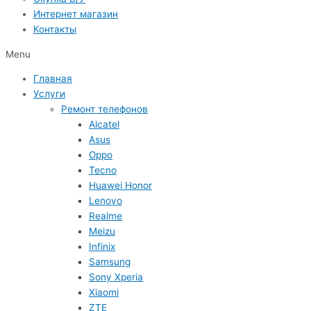
Интернет магазин
Контакты
Menu
Главная
Услуги
Ремонт телефонов
Alcatel
Asus
Oppo
Tecno
Huawei Honor
Lenovo
Realme
Meizu
Infinix
Samsung
Sony Xperia
Xiaomi
ZTE