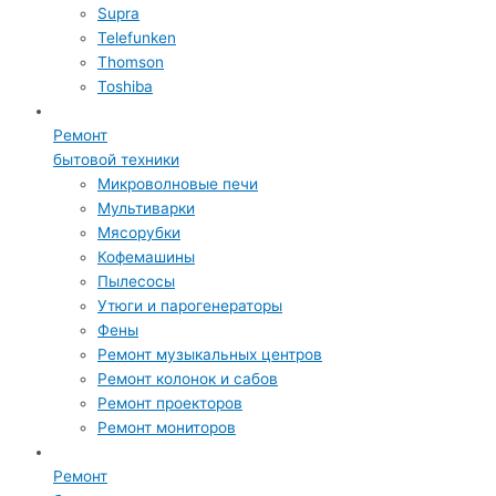
Supra
Telefunken
Thomson
Toshiba
Ремонт
бытовой техники
Микроволновые печи
Мультиварки
Мясорубки
Кофемашины
Пылесосы
Утюги и парогенераторы
Фены
Ремонт музыкальных центров
Ремонт колонок и сабов
Ремонт проекторов
Ремонт мониторов
Ремонт