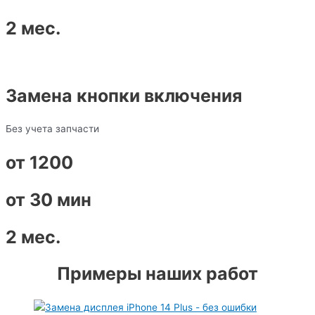
2 мес.
Замена кнопки включения
Без учета запчасти
от 1200
от 30 мин
2 мес.
Примеры наших работ