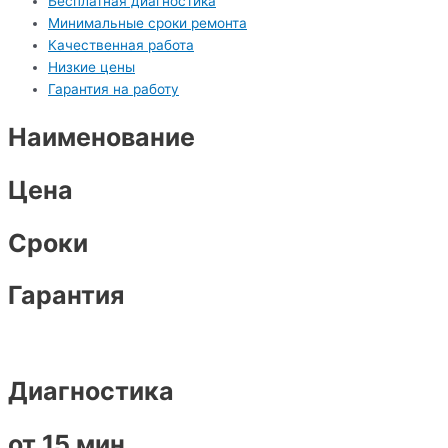
Бесплатная диагностика
Минимальные сроки ремонта
Качественная работа
Низкие цены
Гарантия на работу
Наименование
Цена
Сроки
Гарантия
Диагностика
от 15 мин.