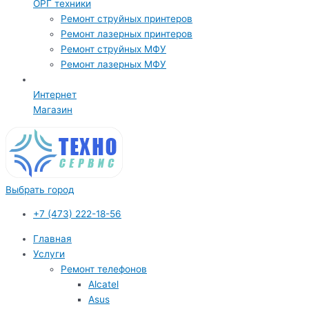
ОРГ техники
Ремонт струйных принтеров
Ремонт лазерных принтеров
Ремонт струйных МФУ
Ремонт лазерных МФУ
Интернет
Магазин
Выбрать город
+7 (473) 222-18-56
Главная
Услуги
Ремонт телефонов
Alcatel
Asus