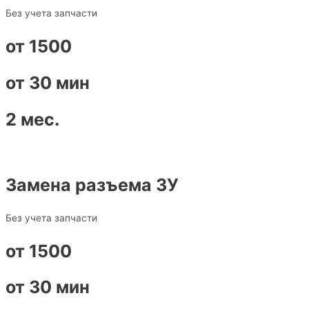
Без учета запчасти
от 1500
от 30 мин
2 мес.
Замена разъема ЗУ
Без учета запчасти
от 1500
от 30 мин