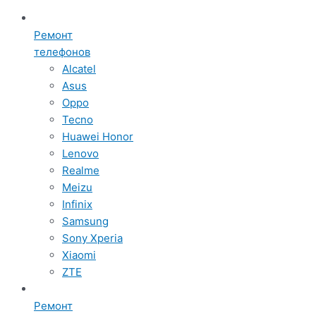
Ремонт
телефонов
Alcatel
Asus
Oppo
Tecno
Huawei Honor
Lenovo
Realme
Meizu
Infinix
Samsung
Sony Xperia
Xiaomi
ZTE
Ремонт