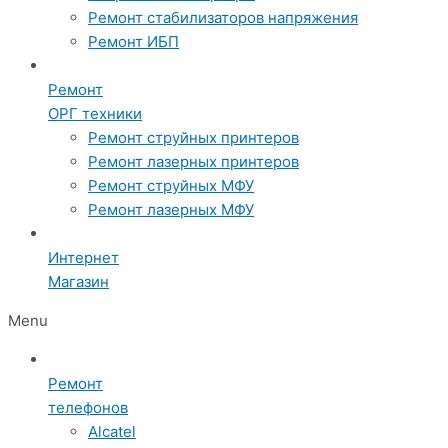
Ремонт стабилизаторов напряжения
Ремонт ИБП
Ремонт
ОРГ техники
Ремонт струйных принтеров
Ремонт лазерных принтеров
Ремонт струйных МФУ
Ремонт лазерных МФУ
Интернет
Магазин
Menu
Ремонт
телефонов
Alcatel