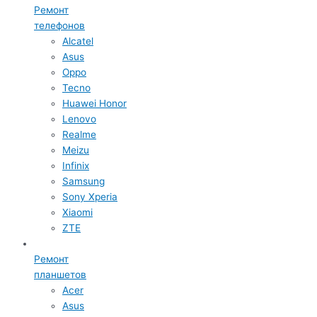
Ремонт
телефонов
Alcatel
Asus
Oppo
Tecno
Huawei Honor
Lenovo
Realme
Meizu
Infinix
Samsung
Sony Xperia
Xiaomi
ZTE
Ремонт
планшетов
Acer
Asus