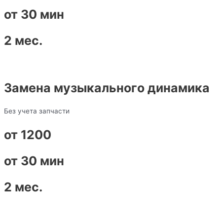
от 30 мин
2 мес.
Замена музыкального динамика
Без учета запчасти
от 1200
от 30 мин
2 мес.