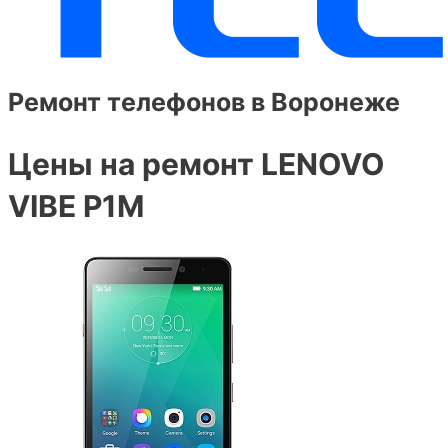
Ремонт телефонов в Воронеже
Цены на ремонт LENOVO
VIBE P1M