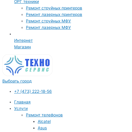
ОРГ техники
Ремонт струйных принтеров
Ремонт лазерных принтеров
Ремонт струйных МФУ
Ремонт лазерных МФУ
Интернет
Магазин
Выбрать город
+7 (473) 222-18-56
Главная
Услуги
Ремонт телефонов
Alcatel
Asus