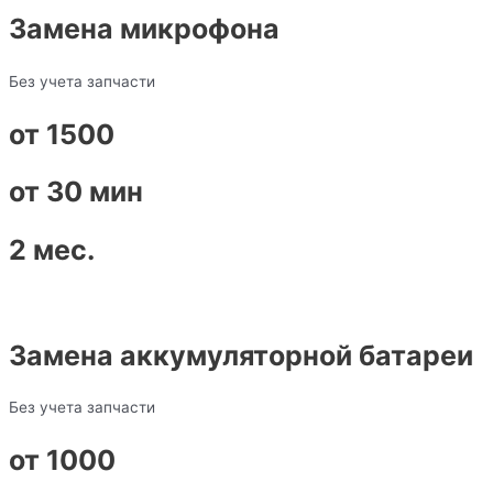
Замена микрофона
Без учета запчасти
от 1500
от 30 мин
2 мес.
Замена аккумуляторной батареи
Без учета запчасти
от 1000