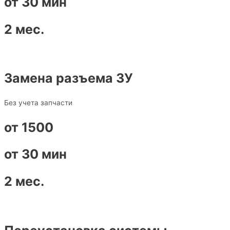
от 30 мин
2 мес.
Замена разъема ЗУ
Без учета запчасти
от 1500
от 30 мин
2 мес.