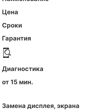
Цена
Сроки
Гарантия
Диагностика
от 15 мин.
Замена дисплея, экрана