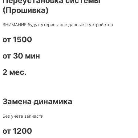
Переустановка системы
(Прошивка)
ВНИМАНИЕ будут утеряны все данные с устройства
от 1500
от 30 мин
2 мес.
Замена динамика
Без учета запчасти
от 1200