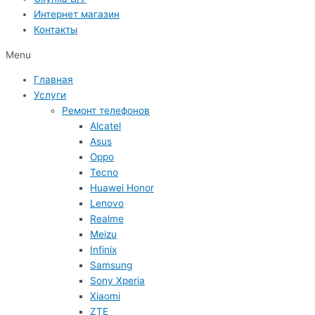
Интернет магазин
Контакты
Menu
Главная
Услуги
Ремонт телефонов
Alcatel
Asus
Oppo
Tecno
Huawei Honor
Lenovo
Realme
Meizu
Infinix
Samsung
Sony Xperia
Xiaomi
ZTE