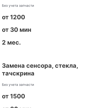
Без учета запчасти
от 1200
от 30 мин
2 мес.
Замена сенсора, стекла,
тачскрина
Без учета запчасти
от 1500