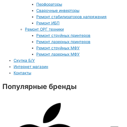
Перфораторы
Сварочные инверторы
Ремонт стабилизаторов напряжения
Ремонт ИБП
Ремонт ОРГ техники
Ремонт струйных принтеров
Ремонт лазерных принтеров
Ремонт струйных МФУ
Ремонт лазерных МФУ
Скупка Б/У
Интернет магазин
Контакты
Популярные бренды