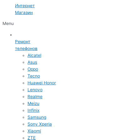
Интернет
Магазин
Menu
Ремонт
телефонов
Alcatel
Asus
Oppo
Tecno
Huawei Honor
Lenovo
Realme
Meizu
Infinix
Samsung
Sony Xperia
Xiaomi
ZTE