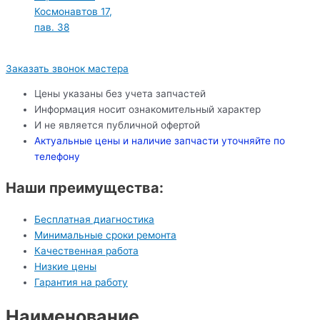
Космонавтов 17,
пав. 38
Заказать звонок мастера
Цены указаны без учета запчастей
Информация носит ознакомительный характер
И не является публичной офертой
Актуальные цены и наличие запчасти уточняйте по
телефону
Наши преимущества:
Бесплатная диагностика
Минимальные сроки ремонта
Качественная работа
Низкие цены
Гарантия на работу
Наименование