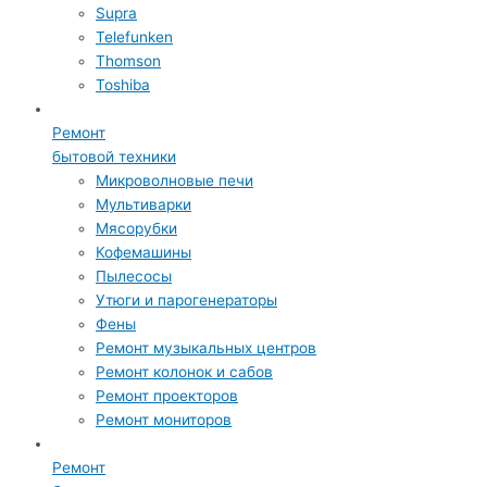
Supra
Telefunken
Thomson
Toshiba
Ремонт
бытовой техники
Микроволновые печи
Мультиварки
Мясорубки
Кофемашины
Пылесосы
Утюги и парогенераторы
Фены
Ремонт музыкальных центров
Ремонт колонок и сабов
Ремонт проекторов
Ремонт мониторов
Ремонт