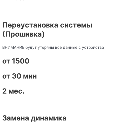
Переустановка системы
(Прошивка)
ВНИМАНИЕ будут утеряны все данные с устройства
от 1500
от 30 мин
2 мес.
Замена динамика