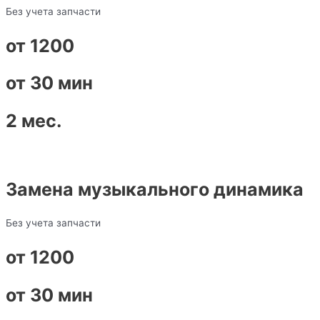
Без учета запчасти
от 1200
от 30 мин
2 мес.
Замена музыкального динамика
Без учета запчасти
от 1200
от 30 мин