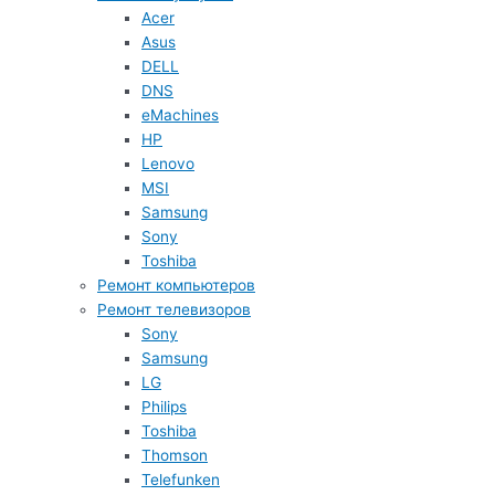
Acer
Asus
DELL
DNS
eMachines
HP
Lenovo
MSI
Samsung
Sony
Toshiba
Ремонт компьютеров
Ремонт телевизоров
Sony
Samsung
LG
Philips
Toshiba
Thomson
Telefunken