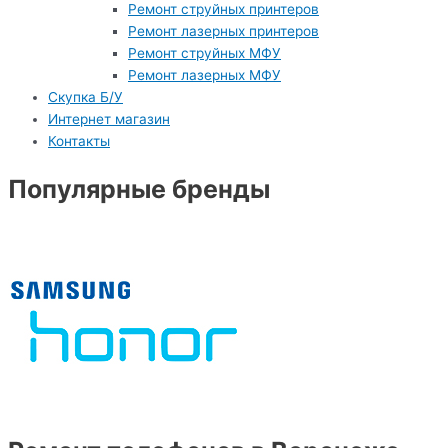
Ремонт струйных принтеров
Ремонт лазерных принтеров
Ремонт струйных МФУ
Ремонт лазерных МФУ
Скупка Б/У
Интернет магазин
Контакты
Популярные бренды