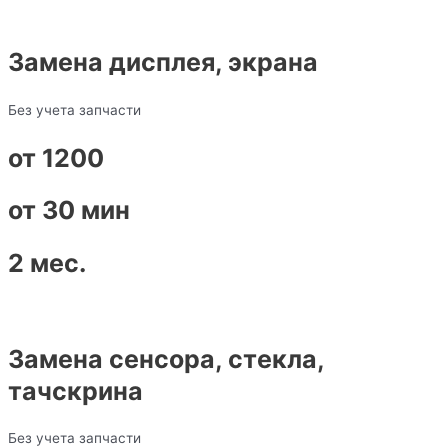
Замена дисплея, экрана
Без учета запчасти
от 1200
от 30 мин
2 мес.
Замена сенсора, стекла,
тачскрина
Без учета запчасти