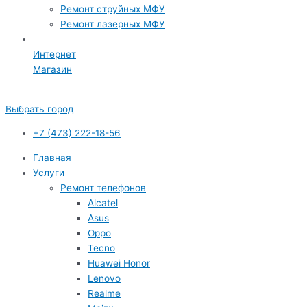
Ремонт струйных МФУ
Ремонт лазерных МФУ
Интернет
Магазин
Выбрать город
+7 (473) 222-18-56
Главная
Услуги
Ремонт телефонов
Alcatel
Asus
Oppo
Tecno
Huawei Honor
Lenovo
Realme