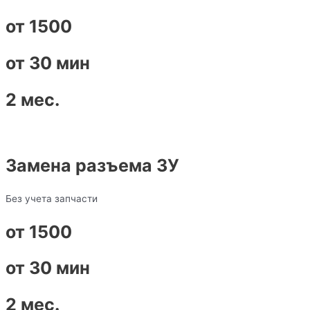
от 1500
от 30 мин
2 мес.
Замена разъема ЗУ
Без учета запчасти
от 1500
от 30 мин
2 мес.