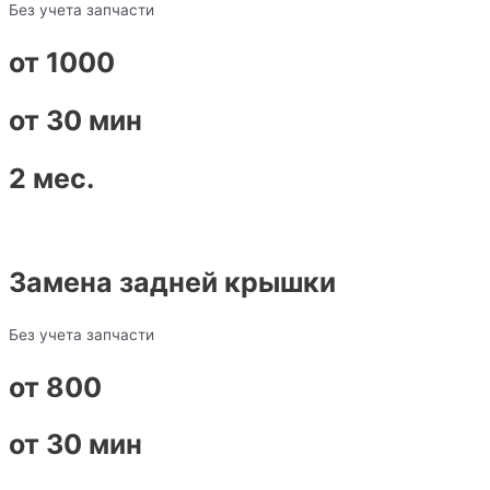
Без учета запчасти
от 1000
от 30 мин
2 мес.
Замена задней крышки
Без учета запчасти
от 800
от 30 мин