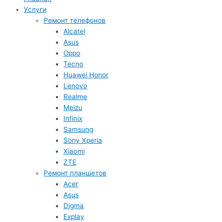
Услуги
Ремонт телефонов
Alcatel
Asus
Oppo
Tecno
Huawei Honor
Lenovo
Realme
Meizu
Infinix
Samsung
Sony Xperia
Xiaomi
ZTE
Ремонт планшетов
Acer
Asus
Digma
Explay