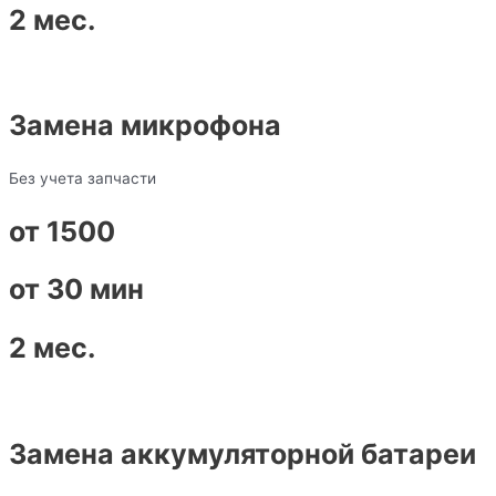
2 мес.
Замена микрофона
Без учета запчасти
от 1500
от 30 мин
2 мес.
Замена аккумуляторной батареи