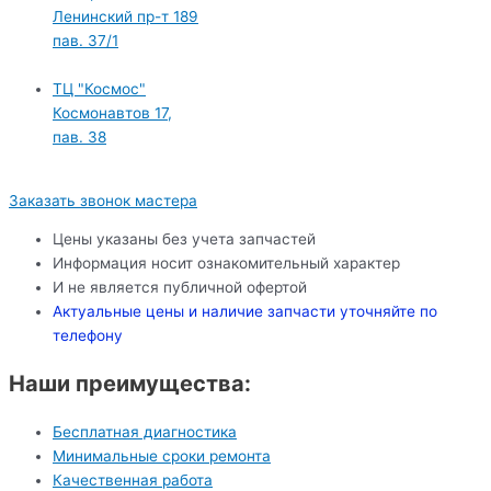
Ленинский пр-т 189
пав. 37/1
ТЦ "Космос"
Космонавтов 17,
пав. 38
Заказать звонок мастера
Цены указаны без учета запчастей
Информация носит ознакомительный характер
И не является публичной офертой
Актуальные цены и наличие запчасти уточняйте по
телефону
Наши преимущества:
Бесплатная диагностика
Минимальные сроки ремонта
Качественная работа