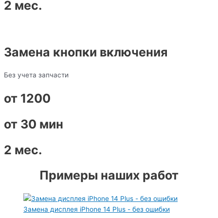
2 мес.
Замена кнопки включения
Без учета запчасти
от 1200
от 30 мин
2 мес.
Примеры наших работ
Замена дисплея iPhone 14 Plus - без ошибки