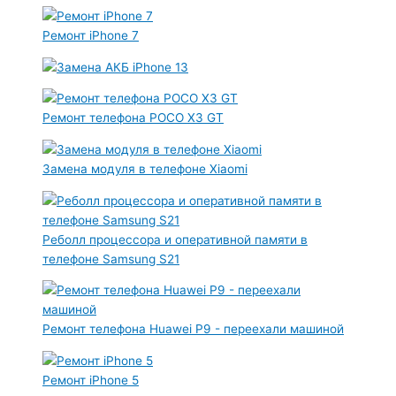
Ремонт iPhone 7
Ремонт телефона POCO X3 GT
Замена модуля в телефоне Xiaomi
Реболл процессора и оперативной памяти в
телефоне Samsung S21
Ремонт телефона Huawei P9 - переехали машиной
Ремонт iPhone 5