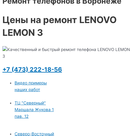
Ремонт телефонов в Воронеже
Цены на ремонт LENOVO
LEMON 3
+7 (473) 222-18-56
Видео примеры
наших работ
ТЦ "Северный"
Маршала Жукова 1
пав. 12
Северо-Восточный