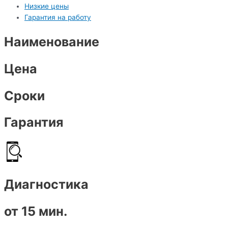
Низкие цены
Гарантия на работу
Наименование
Цена
Сроки
Гарантия
Диагностика
от 15 мин.