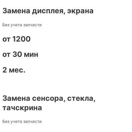
Замена дисплея, экрана
Без учета запчасти
от 1200
от 30 мин
2 мес.
Замена сенсора, стекла,
тачскрина
Без учета запчасти