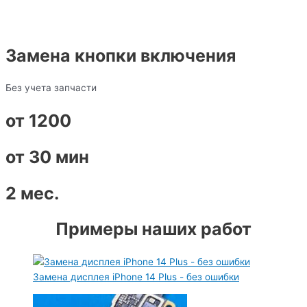
Замена кнопки включения
Без учета запчасти
от 1200
от 30 мин
2 мес.
Примеры наших работ
Замена дисплея iPhone 14 Plus - без ошибки