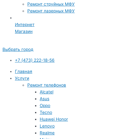
Ремонт струйных МФУ
Ремонт лазерных МФУ
Интернет
Магазин
Выбрать город
+7 (473) 222-18-56
Главная
Услуги
Ремонт телефонов
Alcatel
Asus
Oppo
Tecno
Huawei Honor
Lenovo
Realme