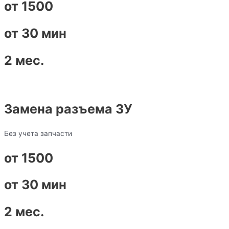
от 1500
от 30 мин
2 мес.
Замена разъема ЗУ
Без учета запчасти
от 1500
от 30 мин
2 мес.