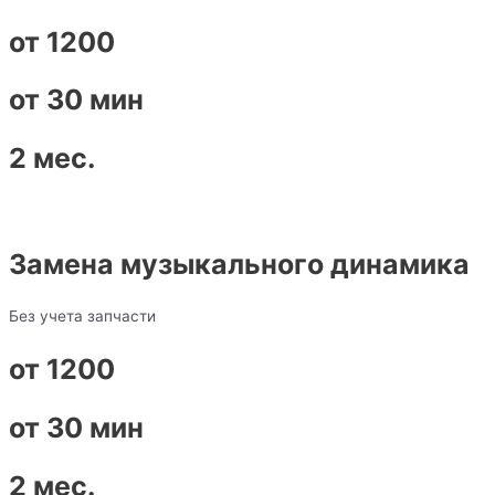
от 1200
от 30 мин
2 мес.
Замена музыкального динамика
Без учета запчасти
от 1200
от 30 мин
2 мес.