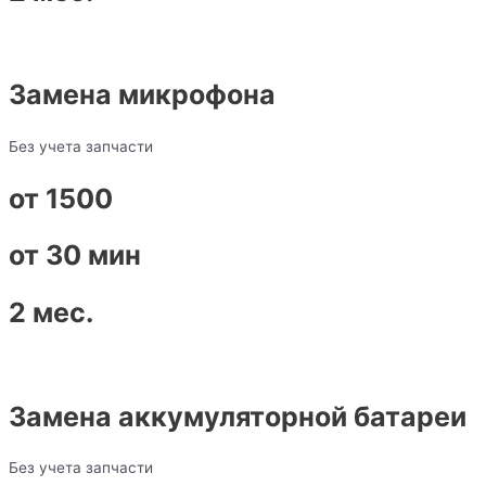
Замена микрофона
Без учета запчасти
от 1500
от 30 мин
2 мес.
Замена аккумуляторной батареи
Без учета запчасти