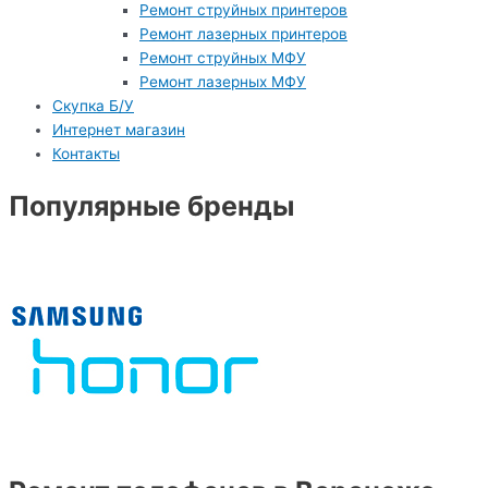
Ремонт струйных принтеров
Ремонт лазерных принтеров
Ремонт струйных МФУ
Ремонт лазерных МФУ
Скупка Б/У
Интернет магазин
Контакты
Популярные бренды