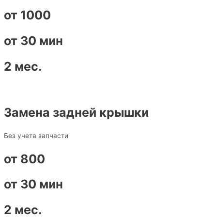
от 1000
от 30 мин
2 мес.
Замена задней крышки
Без учета запчасти
от 800
от 30 мин
2 мес.