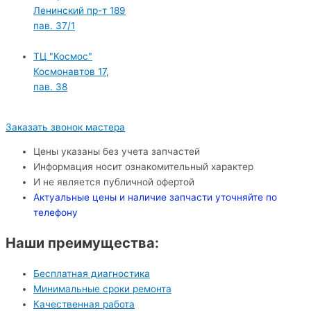
Ленинский пр-т 189
пав. 37/1
ТЦ "Космос"
Космонавтов 17,
пав. 38
Заказать звонок мастера
Цены указаны без учета запчастей
Информация носит ознакомительный характер
И не является публичной офертой
Актуальные цены и наличие запчасти уточняйте по
телефону
Наши преимущества:
Бесплатная диагностика
Минимальные сроки ремонта
Качественная работа