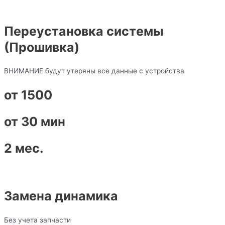
Переустановка системы
(Прошивка)
ВНИМАНИЕ будут утеряны все данные с устройства
от 1500
от 30 мин
2 мес.
Замена динамика
Без учета запчасти