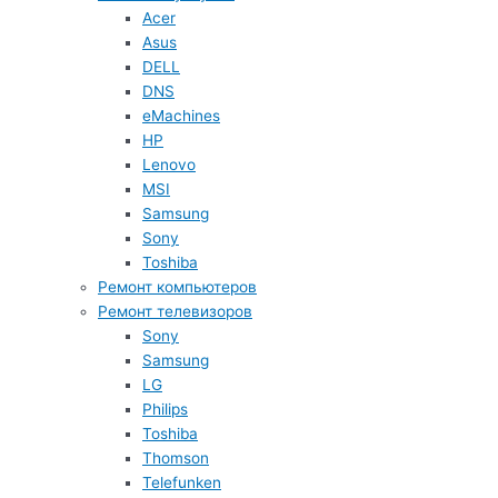
Acer
Asus
DELL
DNS
eMachines
HP
Lenovo
MSI
Samsung
Sony
Toshiba
Ремонт компьютеров
Ремонт телевизоров
Sony
Samsung
LG
Philips
Toshiba
Thomson
Telefunken