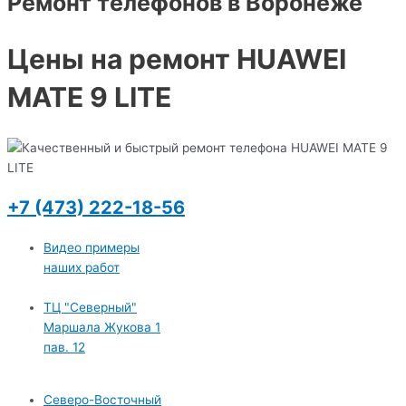
Ремонт телефонов в Воронеже
Цены на ремонт HUAWEI
MATE 9 LITE
+7 (473) 222-18-56
Видео примеры
наших работ
ТЦ "Северный"
Маршала Жукова 1
пав. 12
Северо-Восточный