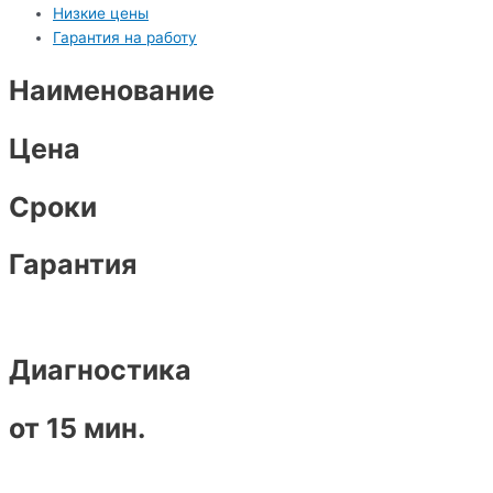
Низкие цены
Гарантия на работу
Наименование
Цена
Сроки
Гарантия
Диагностика
от 15 мин.