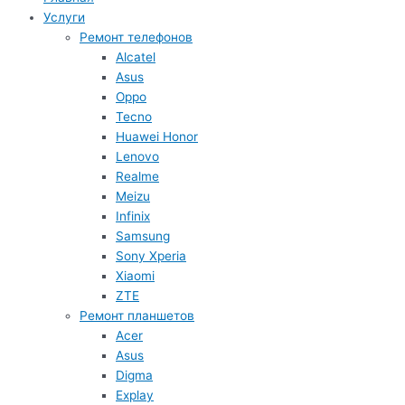
Услуги
Ремонт телефонов
Alcatel
Asus
Oppo
Tecno
Huawei Honor
Lenovo
Realme
Meizu
Infinix
Samsung
Sony Xperia
Xiaomi
ZTE
Ремонт планшетов
Acer
Asus
Digma
Explay