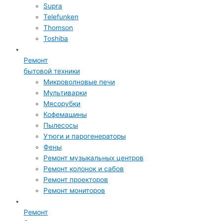
Supra
Telefunken
Thomson
Toshiba
Ремонт
бытовой техники
Микроволновые печи
Мультиварки
Мясорубки
Кофемашины
Пылесосы
Утюги и парогенераторы
Фены
Ремонт музыкальных центров
Ремонт колонок и сабов
Ремонт проекторов
Ремонт мониторов
Ремонт