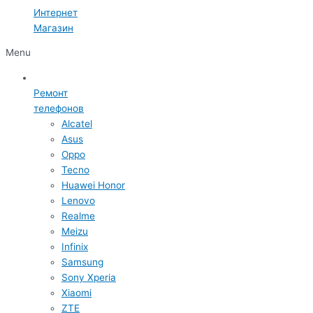
Интернет
Магазин
Menu
Ремонт
телефонов
Alcatel
Asus
Oppo
Tecno
Huawei Honor
Lenovo
Realme
Meizu
Infinix
Samsung
Sony Xperia
Xiaomi
ZTE