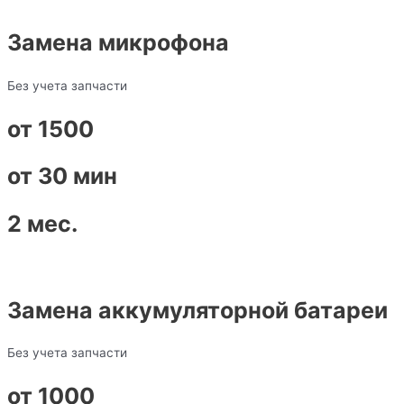
Замена микрофона
Без учета запчасти
от 1500
от 30 мин
2 мес.
Замена аккумуляторной батареи
Без учета запчасти
от 1000