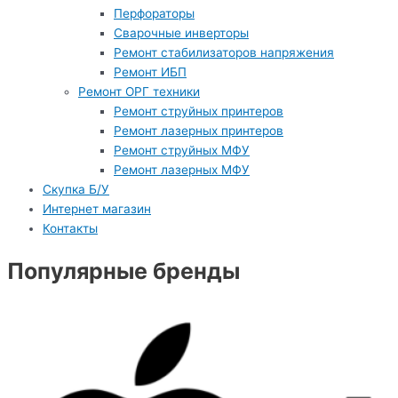
Перфораторы
Сварочные инверторы
Ремонт стабилизаторов напряжения
Ремонт ИБП
Ремонт ОРГ техники
Ремонт струйных принтеров
Ремонт лазерных принтеров
Ремонт струйных МФУ
Ремонт лазерных МФУ
Скупка Б/У
Интернет магазин
Контакты
Популярные бренды