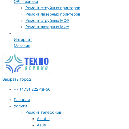
ОРГ техники
Ремонт струйных принтеров
Ремонт лазерных принтеров
Ремонт струйных МФУ
Ремонт лазерных МФУ
Интернет
Магазин
Выбрать город
+7 (473) 222-18-56
Главная
Услуги
Ремонт телефонов
Alcatel
Asus