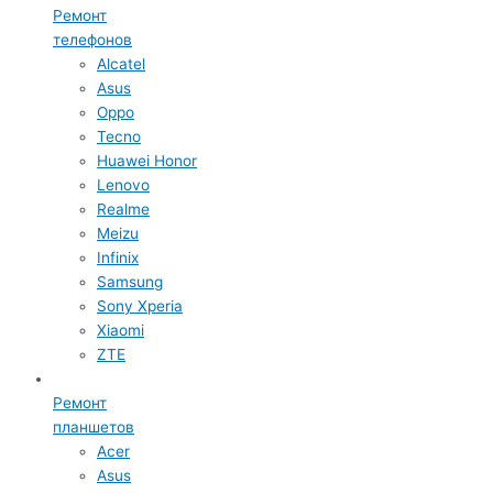
Ремонт
телефонов
Alcatel
Asus
Oppo
Tecno
Huawei Honor
Lenovo
Realme
Meizu
Infinix
Samsung
Sony Xperia
Xiaomi
ZTE
Ремонт
планшетов
Acer
Asus