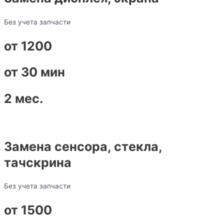
Без учета запчасти
от 1200
от 30 мин
2 мес.
Замена сенсора, стекла,
тачскрина
Без учета запчасти
от 1500