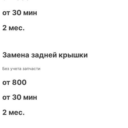
от 30 мин
2 мес.
Замена задней крышки
Без учета запчасти
от 800
от 30 мин
2 мес.