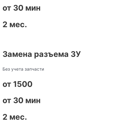
от 30 мин
2 мес.
Замена разъема ЗУ
Без учета запчасти
от 1500
от 30 мин
2 мес.