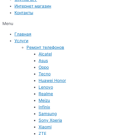
Интернет магазин
Контакты
Menu
Главная
Услуги
Ремонт телефонов
Alcatel
Asus
Oppo
Tecno
Huawei Honor
Lenovo
Realme
Meizu
Infinix
Samsung
Sony Xperia
Xiaomi
ZTE