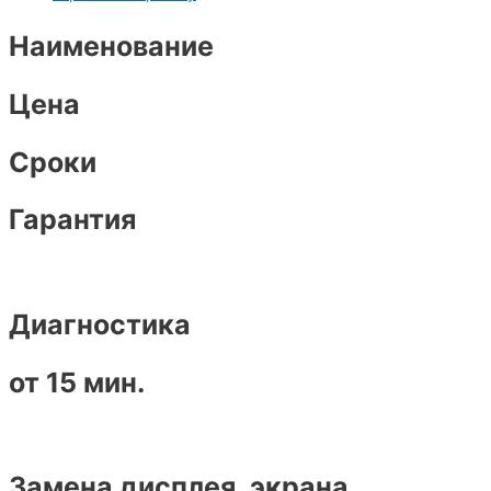
Наименование
Цена
Сроки
Гарантия
Диагностика
от 15 мин.
Замена дисплея, экрана