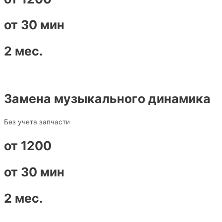
от 30 мин
2 мес.
Замена музыкального динамика
Без учета запчасти
от 1200
от 30 мин
2 мес.