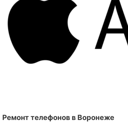
Ремонт телефонов в Воронеже