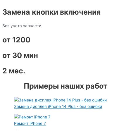
Замена кнопки включения
Без учета запчасти
от 1200
от 30 мин
2 мес.
Примеры наших работ
Замена дисплея iPhone 14 Plus - без ошибки
Ремонт iPhone 7