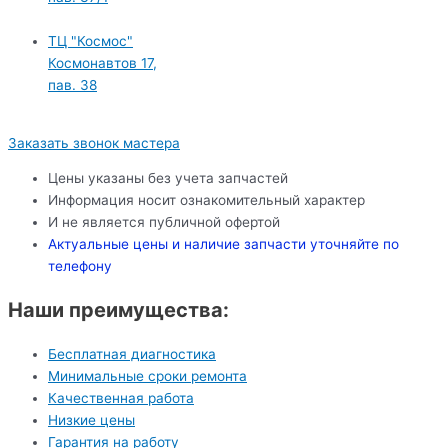
ТЦ "Космос"
Космонавтов 17,
пав. 38
Заказать звонок мастера
Цены указаны без учета запчастей
Информация носит ознакомительный характер
И не является публичной офертой
Актуальные цены и наличие запчасти уточняйте по
телефону
Наши преимущества:
Бесплатная диагностика
Минимальные сроки ремонта
Качественная работа
Низкие цены
Гарантия на работу