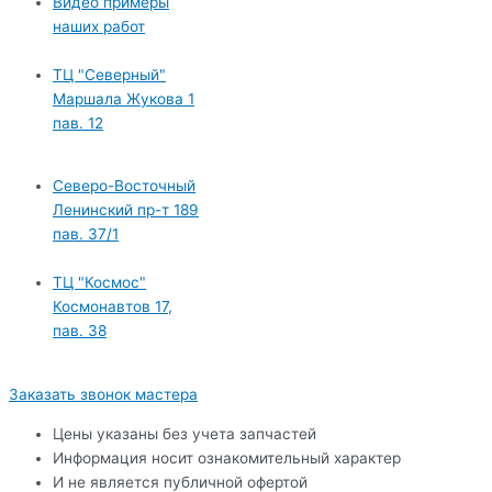
Видео примеры
наших работ
ТЦ "Северный"
Маршала Жукова 1
пав. 12
Северо-Восточный
Ленинский пр-т 189
пав. 37/1
ТЦ "Космос"
Космонавтов 17,
пав. 38
Заказать звонок мастера
Цены указаны без учета запчастей
Информация носит ознакомительный характер
И не является публичной офертой