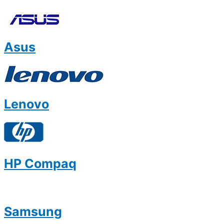
Asus
Lenovo
HP Compaq
Samsung