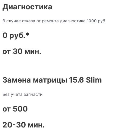
Диагностика
В случае отказа от ремонта диагностика 1000 руб.
0 руб.*
от 30 мин.
Замена матрицы 15.6 Slim
Без учета запчасти
от 500
20-30 мин.