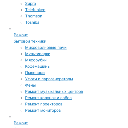
Supra
Telefunken
Thomson
Toshiba
Ремонт
бытовой техники
Микроволновые печи
Мультиварки
Мясорубки
Кофемашины
Пылесосы
Утюги и парогенераторы
Фены
Ремонт музыкальных центров
Ремонт колонок и сабов
Ремонт проекторов
Ремонт мониторов
Ремонт