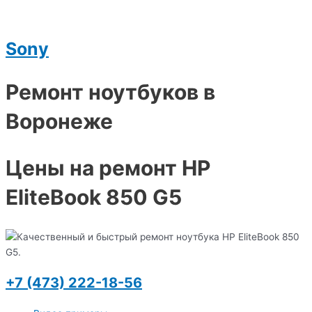
Sony
Ремонт ноутбуков в
Воронеже
Цены на ремонт HP
EliteBook 850 G5
+7 (473) 222-18-56