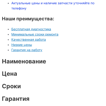
Актуальные цены и наличие запчасти уточняйте по
телефону
Наши преимущества:
Бесплатная диагностика
Минимальные сроки ремонта
Качественная работа
Низкие цены
Гарантия на работу
Наименование
Цена
Сроки
Гарантия