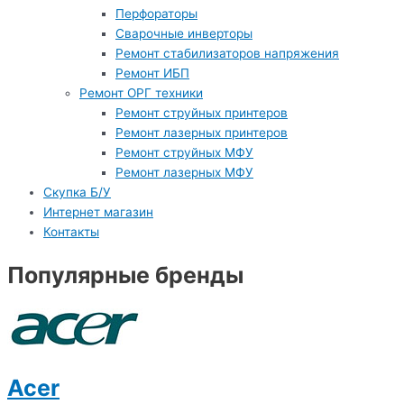
Перфораторы
Сварочные инверторы
Ремонт стабилизаторов напряжения
Ремонт ИБП
Ремонт ОРГ техники
Ремонт струйных принтеров
Ремонт лазерных принтеров
Ремонт струйных МФУ
Ремонт лазерных МФУ
Скупка Б/У
Интернет магазин
Контакты
Популярные бренды
Acer