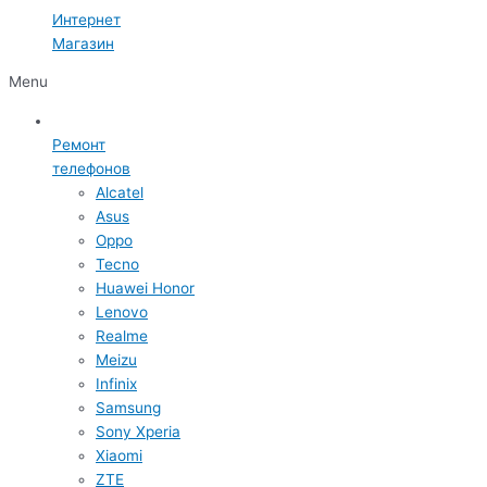
Интернет
Магазин
Menu
Ремонт
телефонов
Alcatel
Asus
Oppo
Tecno
Huawei Honor
Lenovo
Realme
Meizu
Infinix
Samsung
Sony Xperia
Xiaomi
ZTE