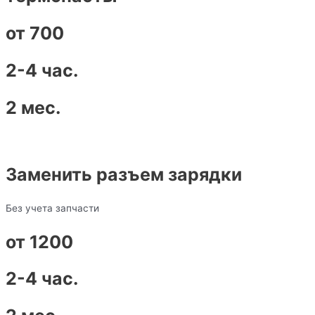
от 700
2-4 час.
2 мес.
Заменить разъем зарядки
Без учета запчасти
от 1200
2-4 час.