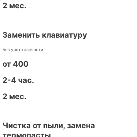
2 мес.​
Заменить клавиатуру
Без учета запчасти
от 400
2-4 час.
2 мес.
Чистка от пыли, замена
термопасты