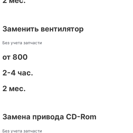
2 мес.
Заменить вентилятор
Без учета запчасти
от 800
2-4 час.
2 мес.
Замена привода CD-Rom
Без учета запчасти