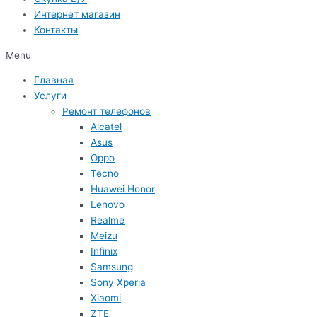
Интернет магазин
Контакты
Menu
Главная
Услуги
Ремонт телефонов
Alcatel
Asus
Oppo
Tecno
Huawei Honor
Lenovo
Realme
Meizu
Infinix
Samsung
Sony Xperia
Xiaomi
ZTE