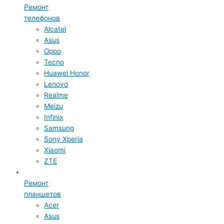
Ремонт
телефонов
Alcatel
Asus
Oppo
Tecno
Huawei Honor
Lenovo
Realme
Meizu
Infinix
Samsung
Sony Xperia
Xiaomi
ZTE
Ремонт
планшетов
Acer
Asus