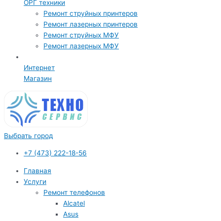
ОРГ техники
Ремонт струйных принтеров
Ремонт лазерных принтеров
Ремонт струйных МФУ
Ремонт лазерных МФУ
Интернет
Магазин
Выбрать город
+7 (473) 222-18-56
Главная
Услуги
Ремонт телефонов
Alcatel
Asus