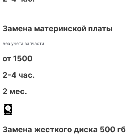
Замена материнской платы
Без учета запчасти
от 1500
2-4 час.
2 мес.
Замена жесткого диска 500 гб