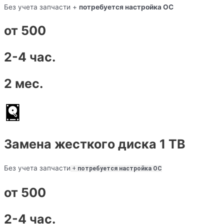
Без учета запчасти +
потребуется настройка ОС
от 500
2-4 час.
2 мес.
Замена жесткого диска 1 TB
Без учета запчасти
+
потребуется настройка ОС
от 500
2-4 час.